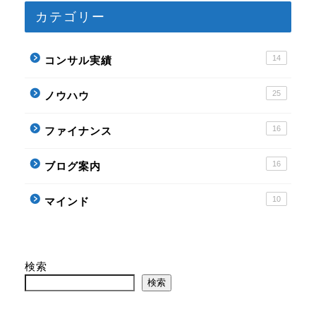
カテゴリー
プロフィール
14
コンサル実績
記事一覧
25
ノウハウ
ノウハウ
16
ファイナンス
ファイナンス
16
ブログ案内
ブログ案内
10
マインド
マインド
検索
コンサル実績
検索