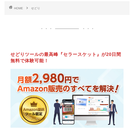
HOME
せどり
せどりツールの最高峰『セラースケット』が20日間
無料で体験可能！