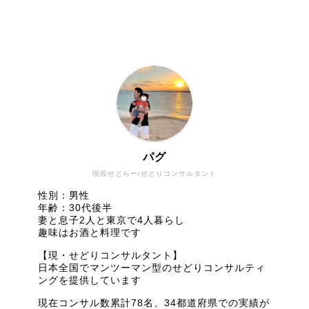
パグ
現役せどらー/せどりコンサルタント
性別：男性
年齢：30代後半
妻と息子2人と東京で4人暮らし
趣味はお酒と料理です
【現・せどりコンサルタント】
日本全国でマンツーマン型のせどりコンサルティ
ングを提供しています
現在コンサル数累計78名、34都道府県での実績が