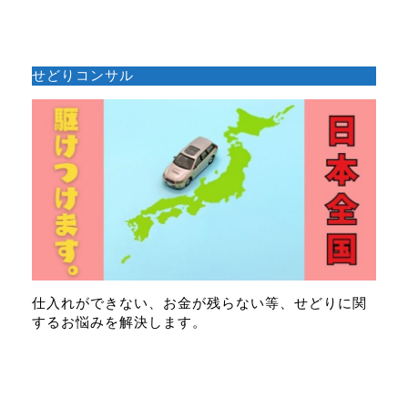
せどりコンサル
仕入れができない、お金が残らない等、せどりに関
するお悩みを解決します。