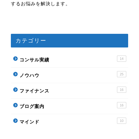
するお悩みを解決します。
カテゴリー
プロフィール
14
コンサル実績
記事一覧
25
ノウハウ
ノウハウ
16
ファイナンス
ファイナンス
16
ブログ案内
ブログ案内
10
マインド
マインド