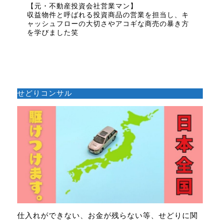
【元・不動産投資会社営業マン】
収益物件と呼ばれる投資商品の営業を担当し、キ
ャッシュフローの大切さやアコギな商売の暴き方
を学びました笑
せどりコンサル
仕入れができない、お金が残らない等、せどりに関