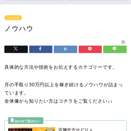
ノウハウ
ノウハウ
具体的な方法や技術をお伝えするカテゴリーです。
月の手取り30万円以上を稼ぎ続けるノウハウが詰まっ
ています。
全体像から知りたい方はコチラをご覧ください↓↓
店舗中古せどり＋