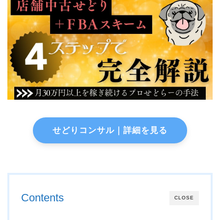
せどりコンサル｜詳細を見る
Contents
CLOSE