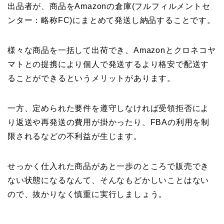
出品者が、商品をAmazonの倉庫(フルフィルメントセ
ンター：略称FC)にまとめて発送し納品することです。
様々な商品を一括して出荷でき、Amazonとクロネコヤ
マトとの提携により個人で発送するより格安で配送す
ることができるというメリットがあります。
一方、定められた要件を遵守しなければ受領拒否によ
り返送や再発送の費用が掛かったり、FBAの利用を制
限されるなどの不利益が生じます。
せっかく仕入れた商品があと一歩のところで販売でき
ない状態になるなんて、そんなもどかしいことはない
ので、抜かりなく慎重に実行しましょう。