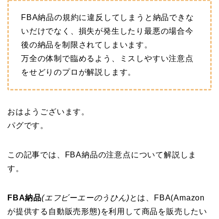
FBA納品の規約に違反してしまうと納品できな
いだけでなく、損失が発生したり最悪の場合今
後の納品を制限されてしまいます。
万全の体制で臨めるよう、ミスしやすい注意点
をせどりのプロが解説します。
おはようございます。
パグです。
この記事では、FBA納品の注意点について解説しま
す。
FBA納品
(エフビーエーのうひん)
とは、FBA(Amazon
が提供する自動販売形態)を利用して商品を販売したい