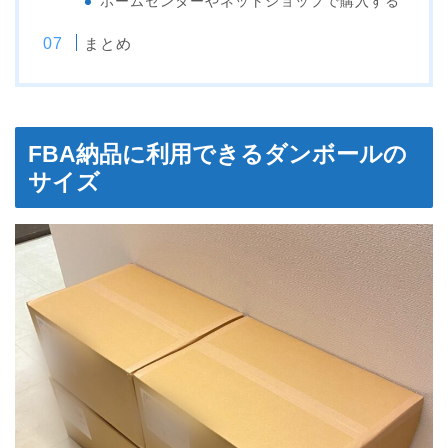
ホームセンターやネットショップで購入する
まとめ
FBA納品に利用できるダンボールの
サイズ