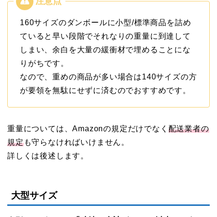
160サイズのダンボールに小型/標準商品を詰め
ていると早い段階でそれなりの重量に到達して
しまい、余白を大量の緩衝材で埋めることにな
りがちです。
なので、重めの商品が多い場合は140サイズの方
が要領を無駄にせずに済むのでおすすめです。
重量については、Amazonの規定だけでなく
配送業者の
規定
も守らなければいけません。
詳しくは後述します。
大型サイズ