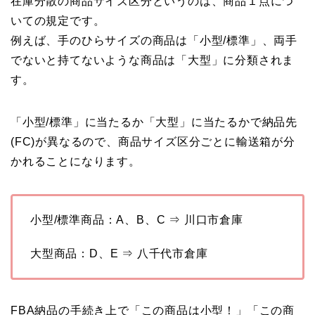
在庫分散の商品サイズ区分というのは、商品１点につ
いての規定です。
例えば、手のひらサイズの商品は「小型/標準」、両手
でないと持てないような商品は「大型」に分類されま
す。
「小型/標準」に当たるか「大型」に当たるかで納品先
(FC)が異なるので、商品サイズ区分ごとに輸送箱が分
かれることになります。
小型/標準商品：A、B、C ⇒ 川口市倉庫
大型商品：D、E ⇒ 八千代市倉庫
FBA納品の手続き上で「この商品は小型！」「この商