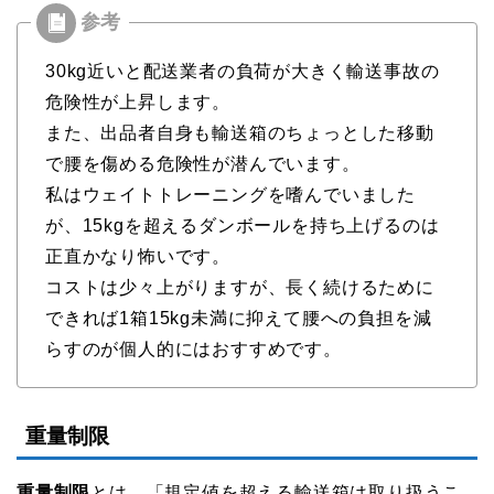
30kg近いと配送業者の負荷が大きく輸送事故の
危険性が上昇します。
また、出品者自身も輸送箱のちょっとした移動
で腰を傷める危険性が潜んでいます。
私はウェイトトレーニングを嗜んでいました
が、15kgを超えるダンボールを持ち上げるのは
正直かなり怖いです。
コストは少々上がりますが、長く続けるために
できれば1箱15kg未満に抑えて腰への負担を減
らすのが個人的にはおすすめです。
重量制限
重量制限
とは、「規定値を超える輸送箱は取り扱うこ