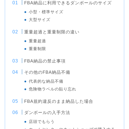
FBA納品に利用できるダンボールのサイズ
小型・標準サイズ
大型サイズ
重量超過と重量制限の違い
重量超過
重量制限
FBA納品の禁止事項
その他のFBA納品不備
代表的な納品不備
危険物ラベルの貼り忘れ
FBA規約違反のまま納品した場合
ダンボールの入手方法
店頭でもらう