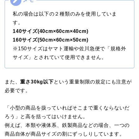
私の場合は以下の２種類のみを使用していま
す。
140サイズ(40cm×60cm×40cm)
160サイズ(50cm×60cm×50cm)
※150サイズはヤマト運輸や佐川急便で「規格外
サイズ」とされていて使用できません。
また、
重さ30kg以下
という重量制限の規定にも注意が
必要です。
「小型の商品を扱っていればそこまで重くならないだ
ろう」と高を括ってはいけません。
例えば、本類や液体系、鉄製商品などの場合、一つの
商品自体が商品サイズの割にずっしりしています。