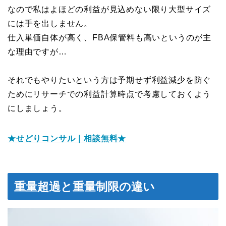
なので私はよほどの利益が見込めない限り大型サイズ
には手を出しません。
仕入単価自体が高く、FBA保管料も高いというのが主
な理由ですが…
それでもやりたいという方は予期せず利益減少を防ぐ
ためにリサーチでの利益計算時点で考慮しておくよう
にしましょう。
★せどりコンサル｜相談無料★
重量超過と重量制限の違い