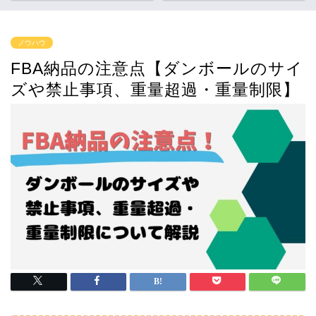
ノウハウ
FBA納品の注意点【ダンボールのサイ
ズや禁止事項、重量超過・重量制限】