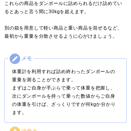
これらの商品をダンボールに詰められるだけ詰めてい
るとあっと言う間に30kgを超えます。
別の箱を用意して軽い商品と重い商品を混ぜるなど、
最初から重量を分散させるように心がけましょう。
体重計を利用すれば詰め終わったダンボールの
重量を測ることができます。
まずはご自身が手ぶらで乗って体重を把握し、
次にダンボールを持って乗った数値からご自身
の体重を引けば、ざっくりですが何kgか分かり
ます。