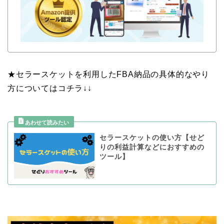
★セラースケットを利用したFBA納品の具体的なやり
方についてはコチラ↓↓
セラースケットの使い方【せど
りの利益計算などにおすすめの
ツール】