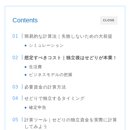
Contents
CLOSE
簡易的な計算法｜失敗しないための大前提
シミュレーション
想定すべきコスト｜独立後はせどりが本業！
生活費
ビジネスモデルの把握
必要資金の計算方法
せどりで独立するタイミング
確定申告
計算ツール｜せどりの独立資金を実際に計算
してみよう