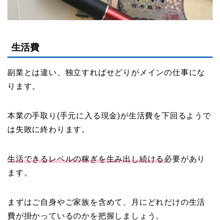
生活費
副業とは違い、独立すればせどりがメインの仕事にな
ります。
本業の手取り(手元に入る現金)が生活費を下回るようで
は失敗に終わります。
生活できるレベルの稼ぎを生み出し続ける
必要があり
ます。
まずはご自身やご家族を含めて、月にどれだけの生活
費が掛かっているのかを把握しましょう。