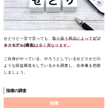
せどりと一言で言っても、
取り扱う商品によって
ビジ
ネスモデル(構造)
は全く異なります。
ご自身がやっている、やろうとしているせどりがどの
ような収益構造をしているかを調査し、全体像を把握
しましょう。
指標の調査
指標