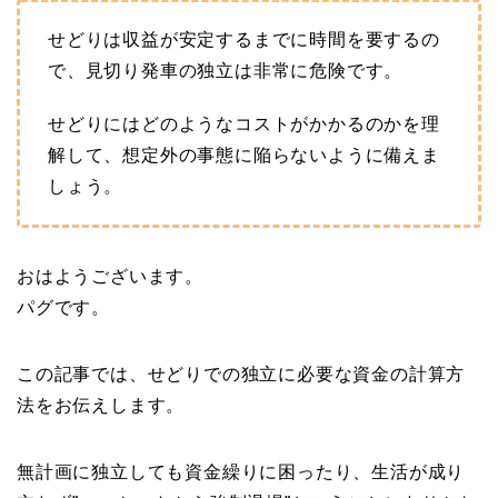
せどりは収益が安定するまでに時間を要するの
で、見切り発車の独立は非常に危険です。
せどりにはどのようなコストがかかるのかを理
解して、想定外の事態に陥らないように備えま
しょう。
おはようございます。
パグです。
この記事では、せどりでの独立に必要な資金の計算方
法をお伝えします。
無計画に独立しても資金繰りに困ったり、生活が成り