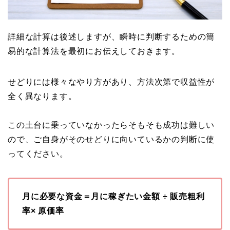
詳細な計算は後述しますが、瞬時に判断するための簡
易的な計算法を最初にお伝えしておきます。
せどりには様々なやり方があり、方法次第で収益性が
全く異なります。
この土台に乗っていなかったらそもそも成功は難しい
ので、ご自身がそのせどりに向いているかの判断に使
ってください。
月に必要な資金＝月に稼ぎたい金額 ÷ 販売粗利
率× 原価率