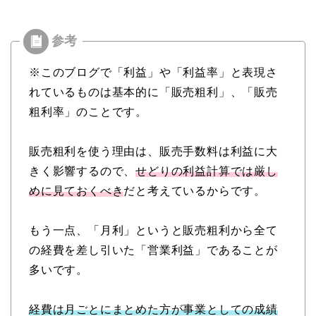
※このブログで「利益」や「利益率」と表現さ
れているものは基本的に「販売粗利」、「販売
粗利率」のことです。
販売粗利を使う理由は、販売手数料は利益に大
きく影響するので、
せどりの利益計算では厳し
めに見ておくべき
だと考えているからです。
もう一点、「月利」というと販売粗利から全て
の経費を差し引いた「営業利益」であることが
多いです。
経費は月ごとにまとめた方が事業としての成績