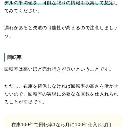
デルの平均値を、可能な限りの情報を収集して想定
し
てみてください。
漏れがあると失敗の可能性が高まるので注意しましょ
う。
回転率
回転率は高いほど売れ行きが良いということです。
ただし、在庫を確保しなければ回転率の高さを活かせ
ないので、回転率の実現に必要な在庫数を仕入れられ
ることが前提です。
在庫100件で回転率1なら月に100件仕入れば目