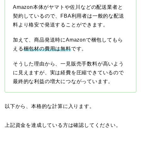
Amazon本体がヤマトや佐川などの配送業者と
契約しているので、FBA利用者は一般的な配送
料より格安で発送することができます。
加えて、商品発送時にAmazonで梱包してもら
える
梱包材の費用は無料
です。
そうした理由から、一見販売手数料が高いよう
に見えますが、実は経費を圧縮できているので
最終的な利益の増大につながっています。
以下から、本格的な計算に入ります。
上記資金を達成している方は確認してください。