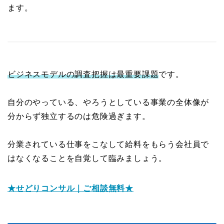
ます。
ビジネスモデルの調査把握は最重要課題
です。
自分のやっている、やろうとしている事業の全体像が
分からず独立するのは危険過ぎます。
分業されている仕事をこなして給料をもらう会社員で
プロフィール
はなくなることを自覚して臨みましょう。
記事一覧
★せどりコンサル｜ご相談無料★
ノウハウ