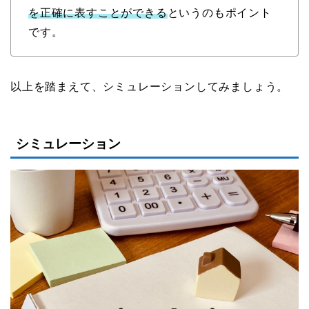
を正確に表すことができる
というのもポイント
です。
以上を踏まえて、シミュレーションしてみましょう。
シミュレーション