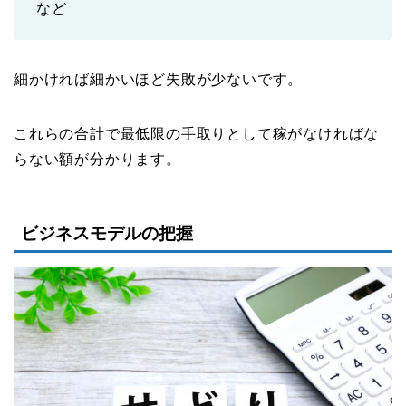
など
細かければ細かいほど失敗が少ないです。
これらの合計で最低限の手取りとして稼がなければな
らない額が分かります。
ビジネスモデルの把握