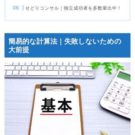
せどりコンサル｜独立成功者を多数輩出中！
簡易的な計算法｜失敗しないための
大前提