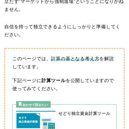
立たず”マーケットから強制退場”ということになりかね
ません。
自信を持って独立できるようにしっかりと準備してく
ださい。
このページでは、
計算の基となる考え方
を解説
しています。
下記ページに
計算ツール
を公開していますので
使ってみてください。
せどり独立資金計算ツール