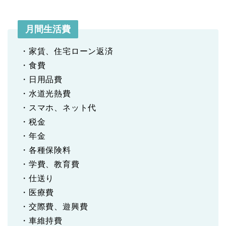
月間生活費
・家賃、住宅ローン返済
・食費
・日用品費
・水道光熱費
・スマホ、ネット代
・税金
・年金
・各種保険料
・学費、教育費
・仕送り
・医療費
・交際費、遊興費
・車維持費