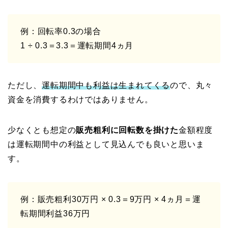
例：回転率0.3の場合
1 ÷ 0.3＝3.3＝運転期間4ヵ月
ただし、
運転期間中も利益は生まれてくる
ので、丸々
資金を消費するわけではありません。
少なくとも想定の
販売粗利に回転数を掛けた
金額程度
は運転期間中の利益として見込んでも良いと思いま
す。
例：販売粗利30万円 × 0.3＝9万円 × 4ヵ月＝運
転期間利益36万円