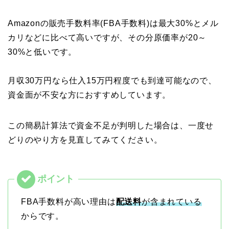
Amazonの販売手数料率(FBA手数料)は最大30%とメル
カリなどに比べて高いですが、その分原価率が20～
30%と低いです。
月収30万円なら仕入15万円程度でも到達可能なので、
資金面が不安な方におすすめしています。
この簡易計算法で資金不足が判明した場合は、一度せ
どりのやり方を見直してみてください。
FBA手数料が高い理由は
配送料
が含まれている
からです。