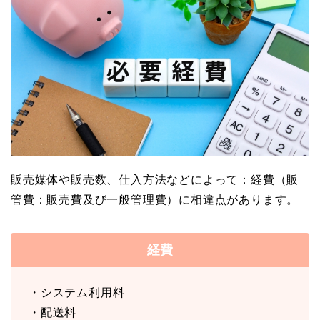
販売媒体や販売数、仕入方法などによって：経費（販
管費：販売費及び一般管理費）に相違点があります。
経費
・システム利用料
・配送料