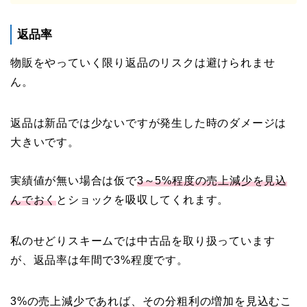
返品率
物販をやっていく限り返品のリスクは避けられませ
ん。
返品は新品では少ないですが発生した時のダメージは
大きいです。
実績値が無い場合は仮で
3～5%程度の売上減少を見込
んでおく
とショックを吸収してくれます。
私のせどりスキームでは中古品を取り扱っています
が、返品率は年間で3%程度です。
3%の売上減少であれば、その分粗利の増加を見込むこ