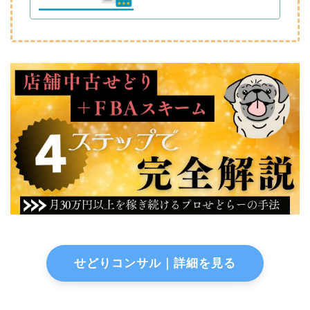
せどりコンサル｜詳細を見る