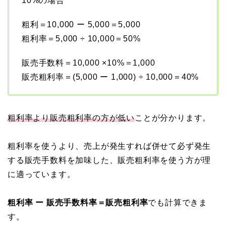
10%の場合
粗利＝10,000 ー 5,000＝5,000
粗利率＝5,000 ÷ 10,000＝50%
販売手数料＝10,000 ×10%＝1,000
販売粗利率＝(5,000 ー 1,000) ÷ 10,000＝40%
粗利率より販売粗利率の方が低い
ことが分かります。
粗利率を使うより、売上が発生すれば併せて必ず発生
する販売手数料を加味した、販売粗利率を使う方が理
に適っています。
粗利率 ー 販売手数料率＝販売粗利率
でも計算できま
す。