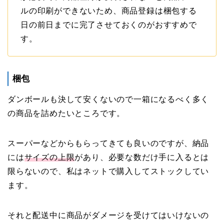
ルの印刷ができないため、商品登録は梱包する
日の前日までに完了させておくのがおすすめで
す。
梱包
ダンボールも決して安くないので一箱になるべく多く
の商品を詰めたいところです。
スーパーなどからもらってきても良いのですが、納品
プロフィール
には
サイズの上限
があり、必要な数だけ手に入るとは
限らないので、私はネットで購入してストックしてい
記事一覧
ます。
ノウハウ
それと配送中に商品がダメージを受けてはいけないの