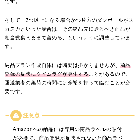
です。
そして、2つ以上になる場合かつ片方のダンボールがス
カスカといった場合は、その納品先に送るべき商品が
相当数集まるまで留める、というように調整していま
す。
納品プラン作成自体には時間は掛かりませんが、
商品
登録の反映にタイムラグが発生する
ことがあるので、
運送業者の集荷の時間には余裕を持って臨むことが必
要です。
Amazonへの納品には専用の商品ラベルの貼付
が必要で、商品登録が反映されないと商品ラベ