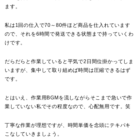
ます。
私は1回の仕入で70～80件ほど商品を仕入れています
ので、それを6時間で発送できる状態まで持っていくわ
けです。
だらだらと作業していると平気で2日間位掛かってしま
いますが、集中して取り組めば時間は圧縮できるはず
です。
とはいえ、作業用BGMを流しながらそこまで急いで作
業していない私でその程度なので、心配無用です。笑
丁寧な作業が理想ですが、時間単価を念頭にテキパキ
こなしていきましょう。