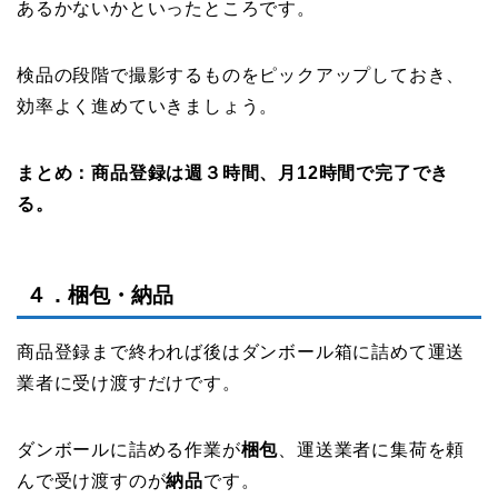
あるかないかといったところです。
検品の段階で撮影するものをピックアップしておき、
効率よく進めていきましょう。
まとめ：商品登録は週３時間、月12時間で完了でき
る。
４．梱包・納品
商品登録まで終われば後はダンボール箱に詰めて運送
業者に受け渡すだけです。
ダンボールに詰める作業が
梱包
、運送業者に集荷を頼
んで受け渡すのが
納品
です。