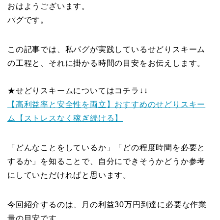
おはようございます。
パグです。
この記事では、私パグが実践しているせどりスキーム
の工程と、それに掛かる時間の目安をお伝えします。
★せどりスキームについてはコチラ↓↓
【高利益率と安全性を両立】おすすめのせどりスキー
ム【ストレスなく稼ぎ続ける】
「どんなことをしているか」「どの程度時間を必要と
するか」を知ることで、自分にできそうかどうか参考
にしていただければと思います。
今回紹介するのは、月の利益30万円到達に必要な作業
量の目安です。