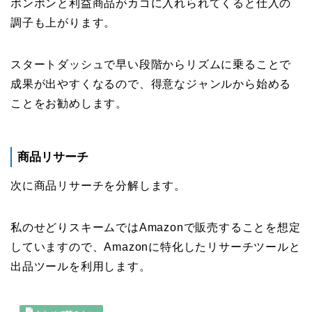
ポンポンと利益商品がカゴに入れられてくると仕入の
調子も上がります。
スタートダッシュで早い段階からリズムに乗ることで
成果が出やすくなるので、得意なジャンルから始める
ことをお勧めします。
商品リサーチ
次に商品リサーチを分解します。
私のせどりスキームではAmazonで販売することを想定
していますので、Amazonに特化したリサーチツールと
出品ツールを利用します。