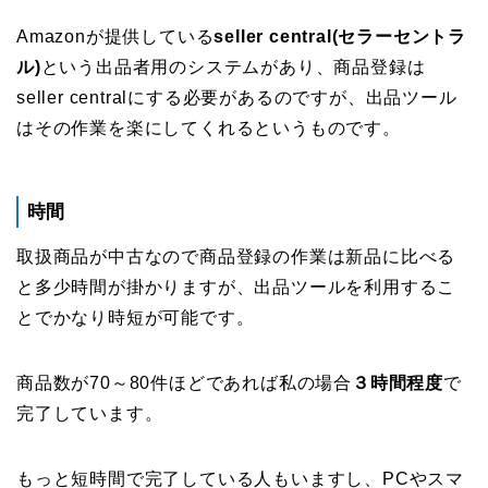
Amazonが提供している
seller central(セラーセントラ
ル)
という出品者用のシステムがあり、商品登録は
seller centralにする必要があるのですが、出品ツール
はその作業を楽にしてくれるというものです。
時間
取扱商品が中古なので商品登録の作業は新品に比べる
と多少時間が掛かりますが、出品ツールを利用するこ
とでかなり時短が可能です。
商品数が70～80件ほどであれば私の場合
３時間程度
で
完了しています。
もっと短時間で完了している人もいますし、PCやスマ