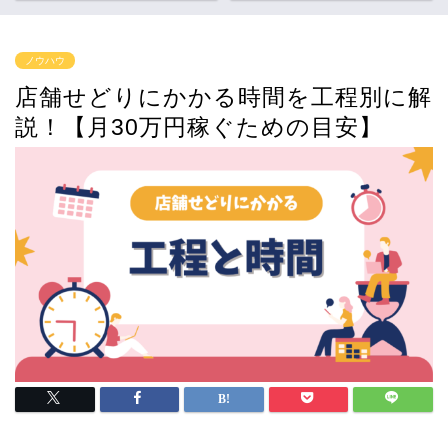
ノウハウ
店舗せどりにかかる時間を工程別に解
説！【月30万円稼ぐための目安】