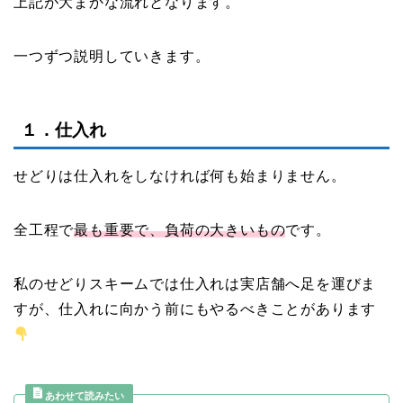
上記が大まかな流れとなります。
一つずつ説明していきます。
１．仕入れ
せどりは仕入れをしなければ何も始まりません。
全工程で
最も重要で、負荷の大きいもの
です。
私のせどりスキームでは仕入れは実店舗へ足を運びま
すが、仕入れに向かう前にもやるべきことがあります