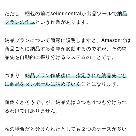
ただし、梱包の前にseller centralか出品ツールで
納品
プランの作成
という作業があります。
納品プランについて簡潔に説明しますと、Amazonでは
商品ごとに納品する倉庫が変動するのですが、その納
品先を自動的に振り分けるシステムのことです。
つまり、
納品プラン作成後に、指定された納品先ごと
に商品をダンボールに詰めていく
ことになります。
面倒くさそうですが、納品先は３つも４つも分けられ
るわけではありません。
私の場合だと分けられたとしても２つのケースが多い