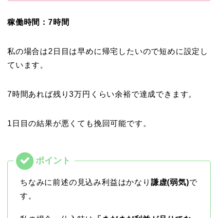
稼働時間：7時間
私の場合は2日目は早めに帰宅したいので短めに設定し
ています。
7時間あれば残り3万円くらい余裕で達成できます。
1日目の結果が悪くても挽回可能です。
ちなみに前述の見込み利益はかなり
謙虚(弱気)
で
す。