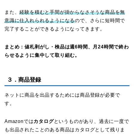
また、
経験を積むと手間が掛からなさそうな商品を無
意識に仕入れられるようになる
ので、さらに短時間で
完了することができるようになってきます。
まとめ：値札剥がし・検品は週6時間、月24時間で終わ
らせるように集中して取り組む。
３．商品登録
ネットに商品を出品するためには商品登録が必要で
す。
Amazonでは
カタログ
というものがあり、過去に一度で
も出品されたことのある商品はカタログとして残りま