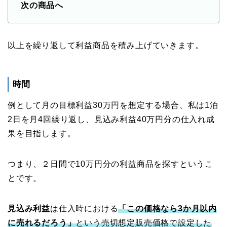
次の商品へ
以上を繰り返して利益商品を積み上げていきます。
時間
例として月の目標利益30万円を想定する場合、私は1泊
2日を月4回繰り返し、見込み利益40万円分の仕入れ成
果を目指します。
つまり、２日間で10万円分の利益商品を探すというこ
とです。
見込み利益
は仕入時における
「この価格なら3か月以内
に売れるだろう」
という売切想定販売価格で設定した