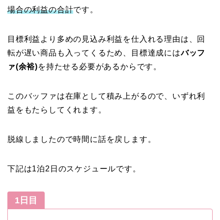
場合の利益の合計
です。
目標利益より多めの見込み利益を仕入れる理由は、回
転が遅い商品も入ってくるため、目標達成には
バッフ
ァ(余裕)
を持たせる必要があるからです。
このバッファは在庫として積み上がるので、いずれ利
益をもたらしてくれます。
脱線しましたので時間に話を戻します。
下記は1泊2日のスケジュールです。
1日目