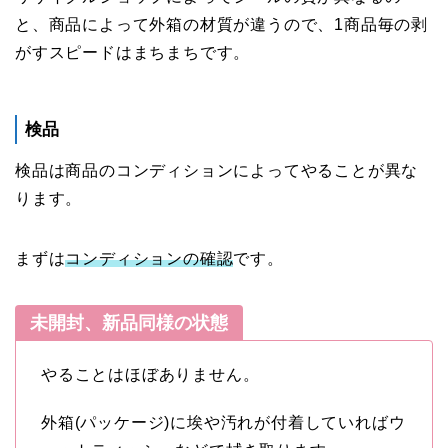
と、商品によって外箱の材質が違うので、1商品毎の剥
がすスピードはまちまちです。
検品
検品は商品のコンディションによってやることが異な
ります。
まずは
コンディションの確認
です。
未開封、新品同様の状態
やることはほぼありません。
外箱(パッケージ)に埃や汚れが付着していればウ