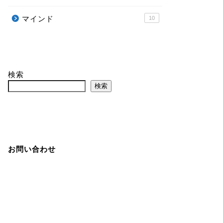
マインド
10
検索
検索
お問い合わせ