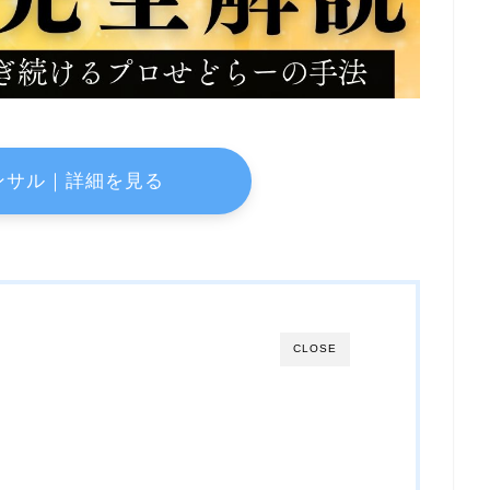
ンサル｜詳細を見る
CLOSE