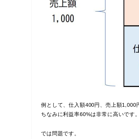
例として、仕入額400円、売上額1,00
ちなみに利益率60%は非常に高いです
では問題です。