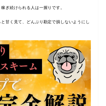
、稼ぎ続けられる人は一握りです。
らと甘く見て、どんぶり勘定で損しないようにし