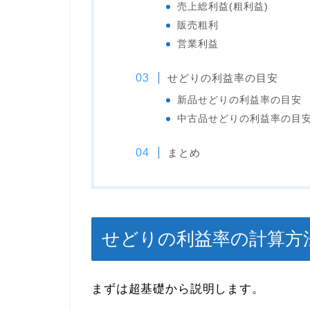
売上総利益(粗利益)
販売粗利
営業利益
せどりの利益率の目安
新品せどりの利益率の目安
中古品せどりの利益率の目
まとめ
せどりの利益率の計算方
まずは超基礎から説明します。