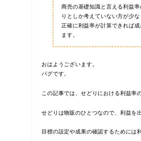
商売の基礎知識と言える利益率
りとしか考えていない方が少な
正確に利益率が計算できれば成
ます。
おはようございます。
パグです。
この記事では、せどりにおける利益率
せどりは物販のひとつなので、利益を
目標の設定や成果の確認するためには