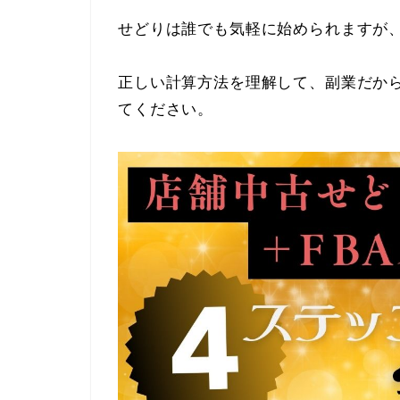
せどりは誰でも気軽に始められますが
正しい計算方法を理解して、副業だか
てください。