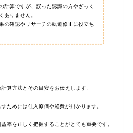
の計算ですが、誤った認識の方やざっく
くありません。
果の確認やリサーチの軌道修正に役立ち
の計算方法とその目安をお伝えします。
出すためには仕入原価や経費が掛かります。
利益率を正しく把握することがとても重要です。