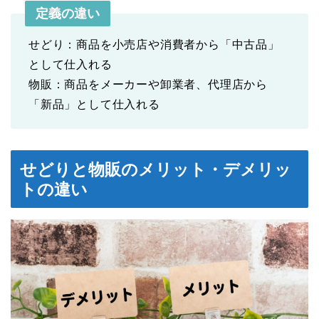
定義の違い
せどり：商品を小売店や消費者から「中古品」
として仕入れる
物販：商品をメーカーや卸業者、代理店から
「新品」として仕入れる
せどりと物販のメリット・デメリッ
トの違い