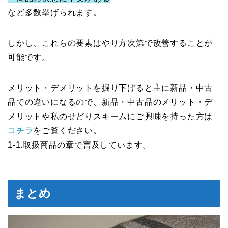
など多数挙げられます。
しかし、これらの要素はやり方次第で改善することが
可能です。
メリット・デメリットを掘り下げると主に新品・中古
品での違いになるので、新品・中古品のメリット・デ
メリットや私のせどりスキームにご興味を持った方は
コチラ
をご覧ください。
1-1.取扱商品の章で言及しています。
まとめ