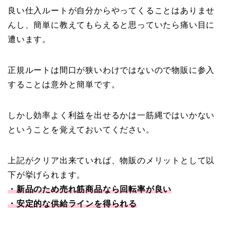
良い仕入ルートが自分からやってくることはありませ
んし、簡単に教えてもらえると思っていたら痛い目に
遭います。
正規ルートは間口が狭いわけではないので物販に参入
することは意外と簡単です。
しかし効率よく利益を出せるかは一筋縄ではいかない
ということを覚えておいてください。
上記がクリア出来ていれば、物販のメリットとして以
下が挙げられます。
・新品のため売れ筋商品なら回転率が良い
・安定的な供給ラインを得られる