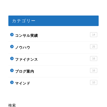
カテゴリー
プロフィール
14
コンサル実績
記事一覧
25
ノウハウ
ノウハウ
16
ファイナンス
ファイナンス
16
ブログ案内
ブログ案内
10
マインド
マインド
検索