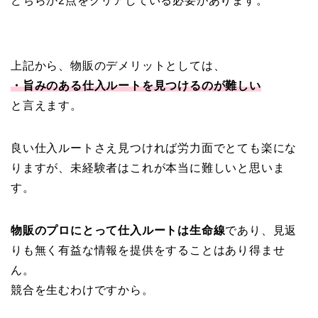
どちらか2点をクリアしている必要があります。
上記から、物販のデメリットとしては、
・旨みのある仕入ルートを見つけるのが難しい
と言えます。
良い仕入ルートさえ見つければ労力面でとても楽にな
りますが、未経験者はこれが本当に難しいと思いま
す。
物販のプロにとって仕入ルートは生命線
であり、見返
りも無く有益な情報を提供をすることはあり得ませ
ん。
競合を生むわけですから。