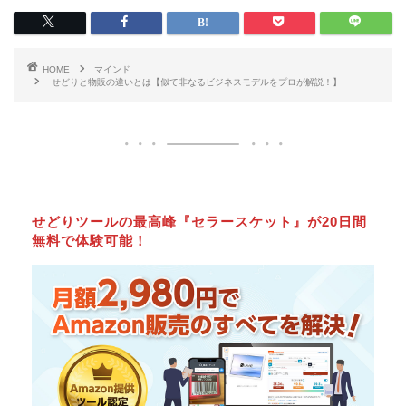
HOME
マインド
せどりと物販の違いとは【似て非なるビジネスモデルをプロが解説！】
せどりツールの最高峰『セラースケット』が20日間
無料で体験可能！