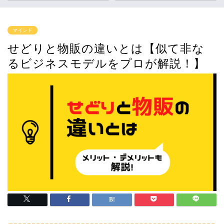
マインド
せどりと物販の違いとは【似て非な
るビジネスモデルをプロが解説！】