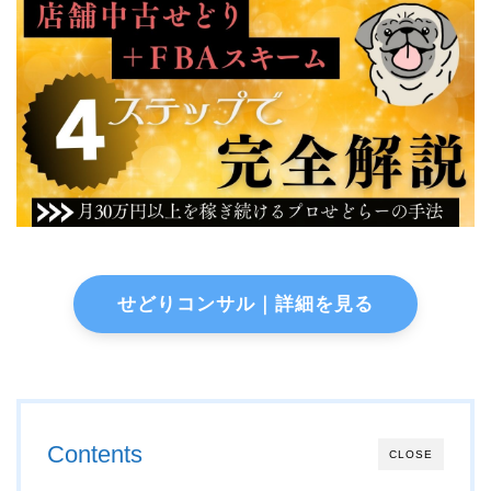
せどりコンサル｜詳細を見る
Contents
CLOSE