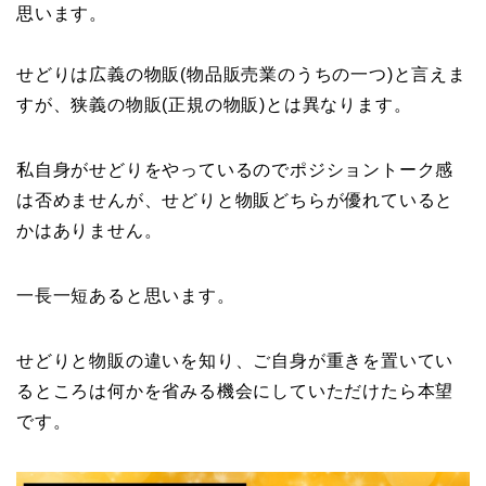
思います。
せどりは広義の物販(物品販売業のうちの一つ)と言えま
すが、狭義の物販(正規の物販)とは異なります。
私自身がせどりをやっているのでポジショントーク感
は否めませんが、せどりと物販どちらが優れていると
かはありません。
一長一短あると思います。
せどりと物販の違いを知り、ご自身が重きを置いてい
るところは何かを省みる機会にしていただけたら本望
です。