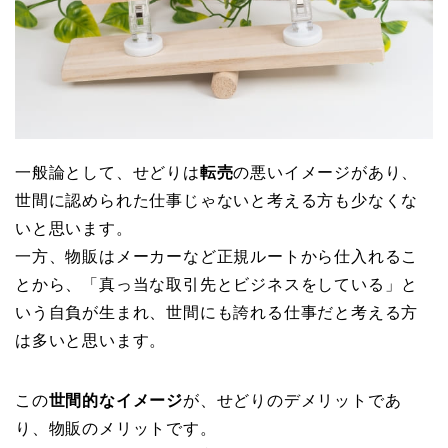
一般論として、せどりは
転売
の悪いイメージがあり、
世間に認められた仕事じゃないと考える方も少なくな
いと思います。
一方、物販はメーカーなど正規ルートから仕入れるこ
とから、「真っ当な取引先とビジネスをしている」と
いう自負が生まれ、世間にも誇れる仕事だと考える方
は多いと思います。
この
世間的なイメージ
が、せどりのデメリットであ
り、物販のメリットです。