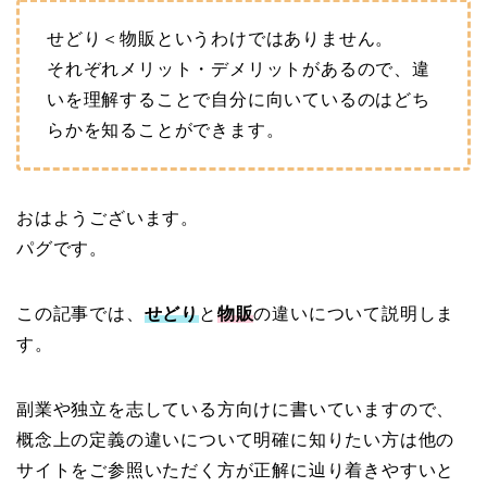
せどり＜物販というわけではありません。
それぞれメリット・デメリットがあるので、違
いを理解することで自分に向いているのはどち
らかを知ることができます。
おはようございます。
パグです。
この記事では、
せどり
と
物販
の違いについて説明しま
す。
副業や独立を志している方向けに書いていますので、
概念上の定義の違いについて明確に知りたい方は他の
サイトをご参照いただく方が正解に辿り着きやすいと