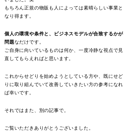
もちろん正規の物販も人によっては素晴らしい事業と
なり得ます。
個人の環境や条件と、ビジネスモデルが合致するかが
問題
なだけです。
ご自身に向いているものは何か、一度冷静な視点で見
直してもらえればと思います。
これからせどりを始めようとしている方や、既にせど
りに取り組んでいて改善していきたい方の参考になれ
ば幸いです。
それではまた、別の記事で。
ご覧いただきありがとうございました。