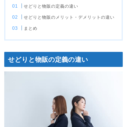
せどりと物販の定義の違い
せどりと物販のメリット・デメリットの違い
まとめ
せどりと物販の定義の違い