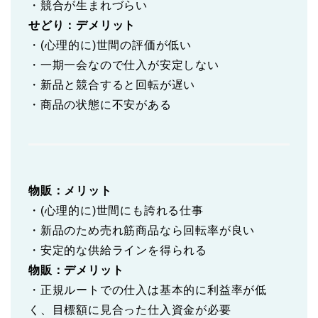
・競合が生まれづらい
せどり：デメリット
・(心理的に)世間の評価が低い
・一期一会なので仕入が安定しない
・新品と競合すると回転が遅い
・商品の状態に不安がある
物販：メリット
・(心理的に)世間にも誇れる仕事
・新品のため売れ筋商品なら回転率が良い
・安定的な供給ラインを得られる
物販：デメリット
・正規ルートでの仕入は基本的に利益率が低
く、目標額に見合った仕入資金が必要