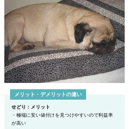
メリット・デメリットの違い
せどり：メリット
・極端に安い値付けを見つけやすいので利益率
が高い