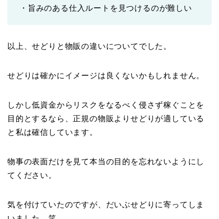
・旨みのある仕入ルートを見つけるのが難しい
以上、せどりと物販の違いについてでした。
せどりは確かにイメージは良くないかもしれません。
しかし低資金からリスクをなるべく侵さず稼ぐことを
目的とするなら、正規の物販よりせどりが適している
と私は確信しています。
物事の表面だけを見て本当の目的を忘れないようにし
てください。
気を付けていたのですが、だいぶせどりに寄ってしま
いました。笑