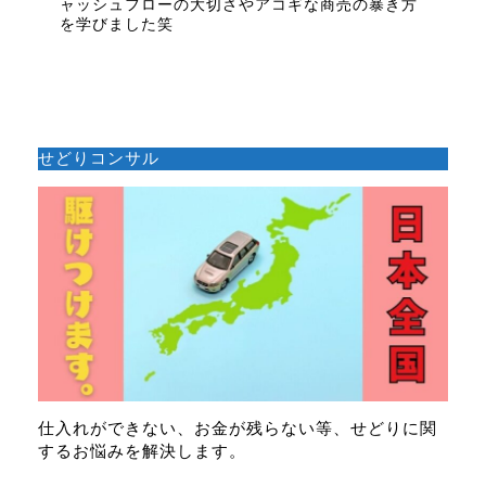
ャッシュフローの大切さやアコギな商売の暴き方
を学びました笑
せどりコンサル
仕入れができない、お金が残らない等、せどりに関
するお悩みを解決します。