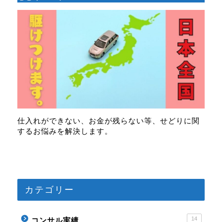
仕入れができない、お金が残らない等、せどりに関
するお悩みを解決します。
カテゴリー
プロフィール
14
コンサル実績