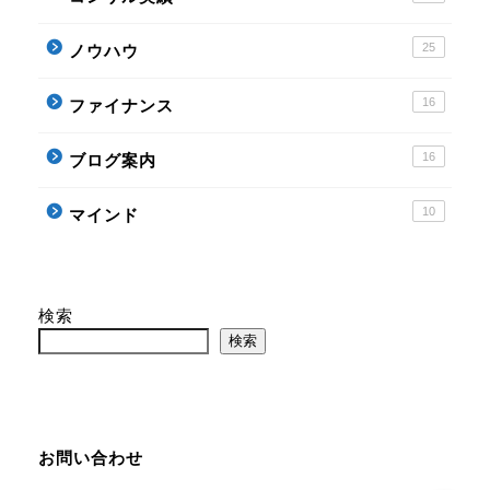
記事一覧
25
ノウハウ
ノウハウ
16
ファイナンス
ファイナンス
16
ブログ案内
ブログ案内
10
マインド
マインド
検索
コンサル実績
検索
せどりコンサル詳細
お問い合わせ