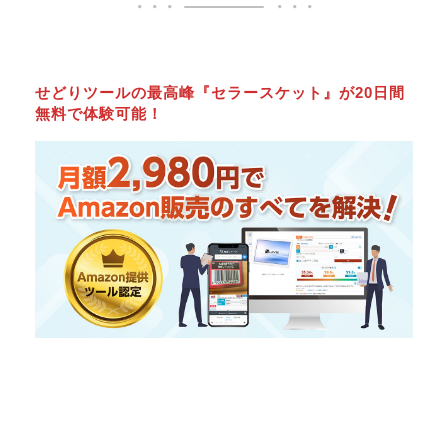
せどりツールの最高峰『セラースケット』が20日間
無料で体験可能！