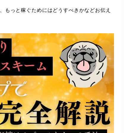
ツ、もっと稼ぐためにはどうすべきかなどお伝え