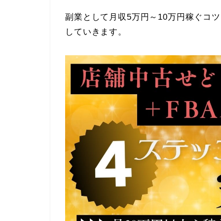
副業として月収5万円～10万円稼ぐコ
していきます。