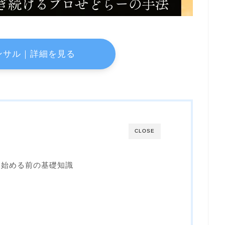
ンサル｜詳細を見る
CLOSE
を始める前の基礎知識