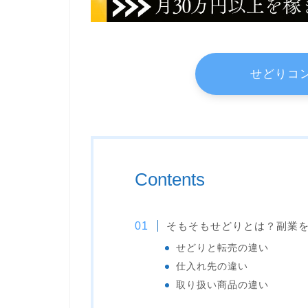
せどりコ
Contents
そもそもせどりとは？副業
せどりと転売の違い
仕入れ先の違い
取り扱い商品の違い