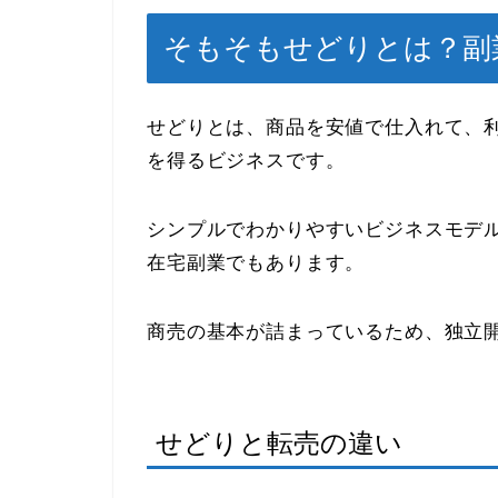
そもそもせどりとは？副
せどりとは、商品を安値で仕入れて、
を得るビジネスです。
シンプルでわかりやすいビジネスモデ
在宅副業でもあります。
商売の基本が詰まっているため、独立
せどりと転売の違い