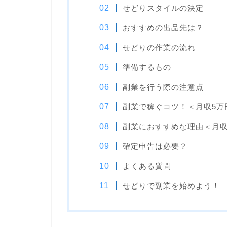
せどりスタイルの決定
おすすめの出品先は？
せどりの作業の流れ
準備するもの
副業を行う際の注意点
副業で稼ぐコツ！＜月収5万
副業におすすめな理由＜月収
確定申告は必要？
よくある質問
せどりで副業を始めよう！