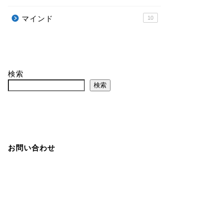
マインド
10
検索
検索
お問い合わせ