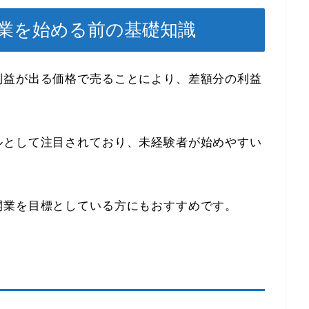
業を始める前の基礎知識
利益が出る価格で売ることにより、差額分の利益
ルとして注目されており、未経験者が始めやすい
開業を目標としている方にもおすすめです。