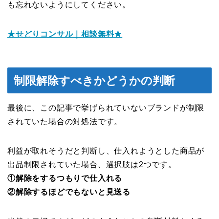
も忘れないようにしてください。
★せどりコンサル｜相談無料★
制限解除すべきかどうかの判断
最後に、この記事で挙げられていないブランドが制限
されていた場合の対処法です。
利益が取れそうだと判断し、仕入れようとした商品が
出品制限されていた場合、選択肢は2つです。
①解除をするつもりで仕入れる
②解除するほどでもないと見送る