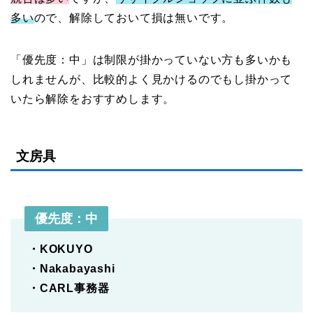
多い
ので、解除しておいて損は無いです。
「優先度：中」は制限が掛かっていない方も多いかも
しれませんが、比較的よく見かけるのでもし掛かって
いたら解除をおすすめします。
文房具
優先度：
中
・KOKUYO
・Nakabayashi
・CARL事務器