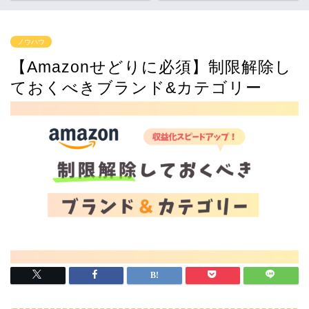
ノウハウ
【Amazonせどりに必須】制限解除し
ておくべきブランド&カテゴリー