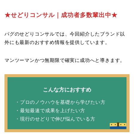
★せどりコンサル｜成功者多数輩出中★
パグのせどりコンサルでは、今回紹介したブランド以
外にも最新のおすすめ情報を提供しています。
マンツーマンかつ無期限で確実に成功へと導きます。
プロフィール
こんな方におすすめ
・プロのノウハウを基礎から学びたい方
記事一覧
・最短最速で成果を上げたい方
・現行のせどりで伸び悩んでいる方
ノウハウ