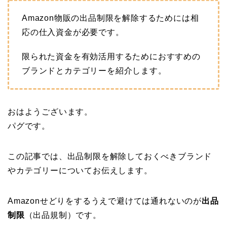
Amazon物販の出品制限を解除するためには相
応の仕入資金が必要です。
限られた資金を有効活用するためにおすすめの
ブランドとカテゴリーを紹介します。
おはようございます。
パグです。
この記事では、出品制限を解除しておくべきブランド
やカテゴリーについてお伝えします。
Amazonせどりをするうえで避けては通れないのが
出品
制限
（出品規制）です。