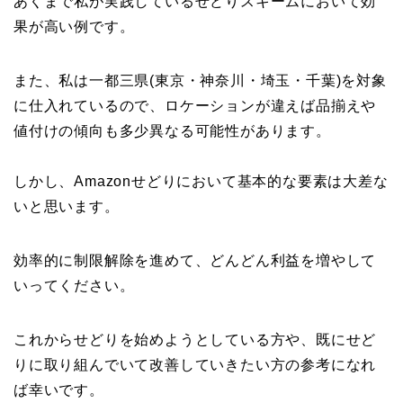
あくまで私が実践しているせどりスキームにおいて効
果が高い例です。
また、私は一都三県(東京・神奈川・埼玉・千葉)を対象
に仕入れているので、ロケーションが違えば品揃えや
値付けの傾向も多少異なる可能性があります。
しかし、Amazonせどりにおいて基本的な要素は大差な
いと思います。
効率的に制限解除を進めて、どんどん利益を増やして
いってください。
これからせどりを始めようとしている方や、既にせど
りに取り組んでいて改善していきたい方の参考になれ
ば幸いです。