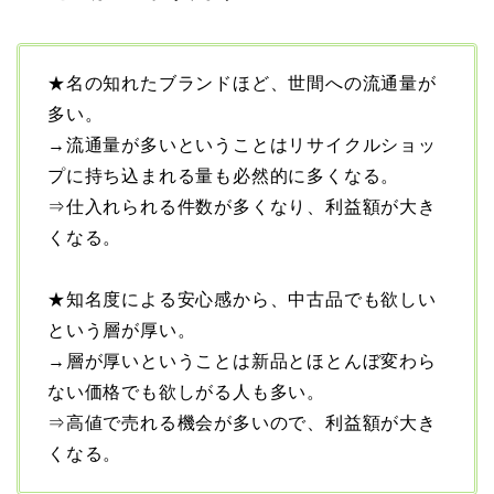
★名の知れたブランドほど、世間への流通量が
多い。
→流通量が多いということはリサイクルショッ
プに持ち込まれる量も必然的に多くなる。
⇒仕入れられる件数が多くなり、利益額が大き
くなる。
★知名度による安心感から、中古品でも欲しい
という層が厚い。
→層が厚いということは新品とほとんぼ変わら
ない価格でも欲しがる人も多い。
⇒高値で売れる機会が多いので、利益額が大き
くなる。