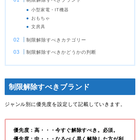
小型家電・IT機器
おもちゃ
文房具
制限解除すべきカテゴリー
制限解除すべきかどうかの判断
制限解除すべきブランド
ジャンル別に優先度を設定して記載していきます。
優先度：高・・・今すぐ解除すべき。必須。
優先度：中・・・なるべく早く解除した方が利