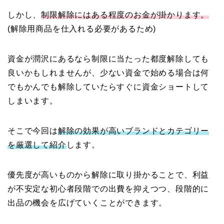
しかし、
制限解除にはある程度のお金が掛かります。
(解除用商品を仕入れる必要があるため)
資金が潤沢にあるなら制限に当たった都度解除しても
良いかもしれませんが、少ない資金で始める場合は何
でもかんでも解除していたらすぐに資金ショートして
しまいます。
そこで今回は
解除の効果が高いブランドとカテゴリー
を厳選して紹介
します。
優先度が高いものから解除に取り掛かることで、利益
が不安定な初心者段階での出費を抑えつつ、段階的に
出品の機会を広げていくことができます。