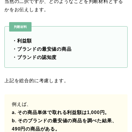
当然の二択ですが、どのようなことを判断材料とする
かをお伝えします。
判断材料
・利益額
・ブランドの最安値の商品
・ブランドの認知度
上記を総合的に考慮します。
例えば、
a. その商品単体で取れる利益額は1,000円。
b. そのブランドの最安値の商品を調べた結果、
490円の商品がある。