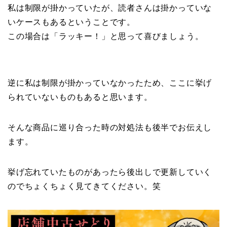
私は制限が掛かっていたが、読者さんは掛かっていな
いケースもあるということです。
この場合は「ラッキー！」と思って喜びましょう。
逆に私は制限が掛かっていなかったため、ここに挙げ
られていないものもあると思います。
そんな商品に巡り合った時の対処法も後半でお伝えし
ます。
挙げ忘れていたものがあったら後出しで更新していく
のでちょくちょく見てきてください。笑