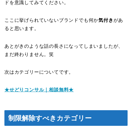
ドを意識してみてください。
ここに挙げられていないブランドでも何か
気付き
があ
ると思います。
あとがきのような話の長さになってしまいましたが、
まだ終わりません。笑
次はカテゴリーについてです。
★せどりコンサル｜相談無料★
制限解除すべきカテゴリー