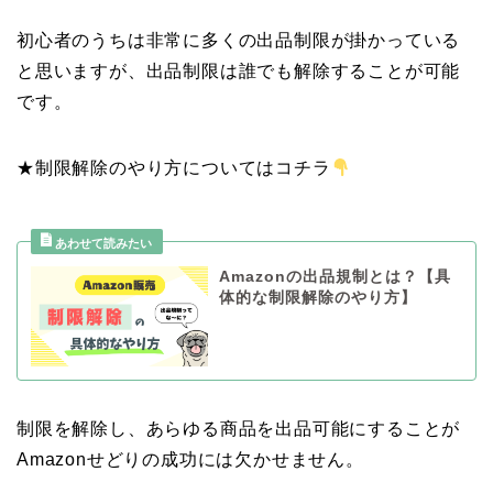
初心者のうちは非常に多くの出品制限が掛かっている
と思いますが、出品制限は誰でも解除することが可能
です。
★制限解除のやり方についてはコチラ
Amazonの出品規制とは？【具
体的な制限解除のやり方】
制限を解除し、あらゆる商品を出品可能にすることが
Amazonせどりの成功には欠かせません。