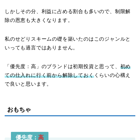
しかしその分、利益に占める割合も多いので、制限解
除の恩恵も大きくなります。
私のせどりスキームの礎を築いたのはこのジャンルと
いっても過言ではありません。
「優先度：高」のブランドは初期投資と思って、
初め
ての仕入れに行く前から解除しておく
くらいの心構え
で良いと思います。
おもちゃ
優先度：
高