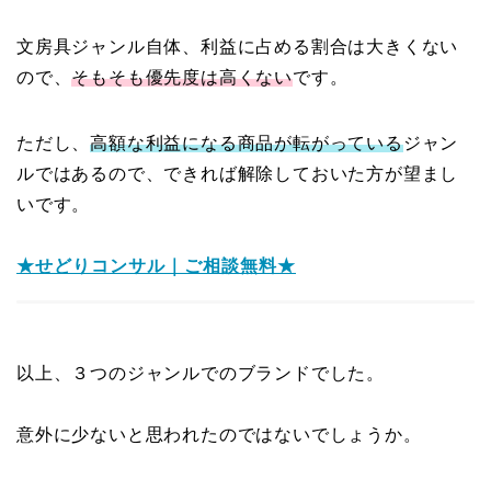
文房具ジャンル自体、利益に占める割合は大きくない
ので、
そもそも優先度は高くない
です。
ただし、
高額な利益になる商品が転がっている
ジャン
ルではあるので、できれば解除しておいた方が望まし
いです。
★せどりコンサル｜ご相談無料★
以上、３つのジャンルでのブランドでした。
意外に少ないと思われたのではないでしょうか。