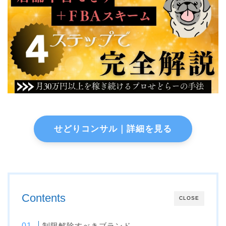
せどりコンサル｜詳細を見る
Contents
CLOSE
制限解除すべきブランド