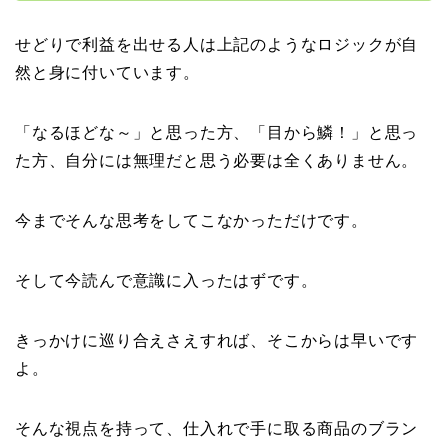
せどりで利益を出せる人は上記のようなロジックが自
然と身に付いています。
「なるほどな～」と思った方、「目から鱗！」と思っ
た方、自分には無理だと思う必要は全くありません。
今までそんな思考をしてこなかっただけです。
そして今読んで意識に入ったはずです。
きっかけに巡り合えさえすれば、そこからは早いです
よ。
そんな視点を持って、仕入れで手に取る商品のブラン