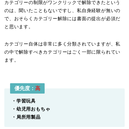
カテゴリーの制限がワンクリックで解除できたという
のは、聞いたこともないですし、私自身経験が無いの
で、おそらくカテゴリー解除には書面の提出が必須だ
と思います。
カテゴリー自体は非常に多く分類されていますが、私
の中で解除すべきカテゴリーはごく一部に限られてい
ます。
優先度：
高
・学習玩具
・幼児用おもちゃ
・局所用製品