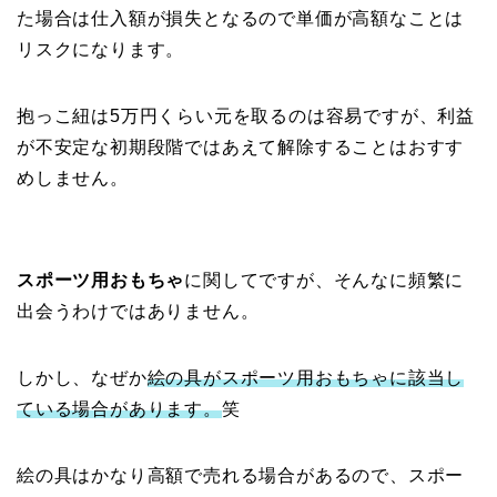
た場合は仕入額が損失となるので単価が高額なことは
リスクになります。
抱っこ紐は5万円くらい元を取るのは容易ですが、利益
が不安定な初期段階ではあえて解除することはおすす
めしません。
スポーツ用おもちゃ
に関してですが、そんなに頻繁に
出会うわけではありません。
しかし、なぜか
絵の具がスポーツ用おもちゃに該当し
ている場合があります。
笑
絵の具はかなり高額で売れる場合があるので、スポー