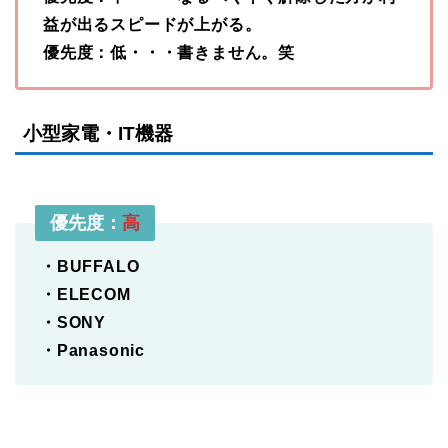
益が出るスピードが上がる。
優先度：低・・・書きません。笑
小型家電・IT機器
優先度：
高
・BUFFALO
・ELECOM
・SONY
・Panasonic