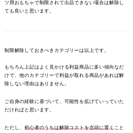
ツ用おもちゃで制限されて出品できない場合は解除し
ても良いと思います。
制限解除しておきべきカテゴリーは以上です。
もちろん上記はよく見かける利益商品に多い傾向なだ
けで、他のカテゴリーで利益が取れる商品があれば解
除しない理由はありません。
ご自身の経験に基づいて、可能性を拡げていっていた
だければと思います。
ただし、
初心者のうちは解除コストを念頭に置く
こと