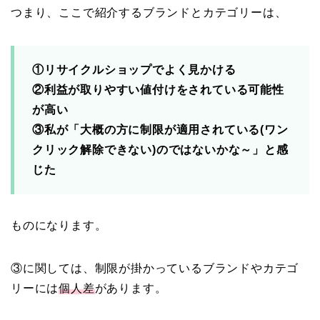
つまり、ここで紹介するブランドとカテゴリーは、
①リサイクルショップでよく見かける
②利益が取りやすい値付けをされている可能性
が高い
③私が「大概の方に制限が適用されている(ワン
クリック解除できない)のではないかな～」と感
じた
ものになります。
③に関しては、制限が掛かっているブランドやカテゴ
リーには
個人差
があります。