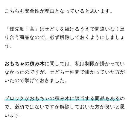
こちらも安全性が理由となっていると思います。
「優先度：高」はせどりを続けるうえで間違いなく巡
り合う商品なので、必ず解除しておくようにしましょ
う。
おもちゃの積み木
に関しては、私は制限が掛かってい
なかったのですが、せどらー仲間で掛かっていた方が
いたので挙げておきました。
ブロックがおもちゃの積み木に該当する商品もある
の
で、必須ではないですが解除しておいた方が良いと思
います。