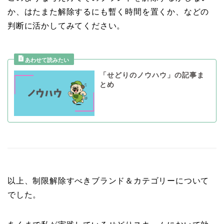
か、はたまた解除するにも暫く時間を置くか、などの
判断に活かしてみてください。
「せどりのノウハウ」の記事ま
とめ
以上、制限解除すべきブランド＆カテゴリーについて
でした。