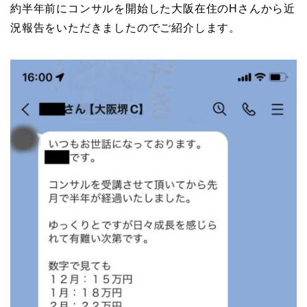
約半年前にコンサルを開始した大阪在住のHさんから近
況報告をいただきましたのでご紹介します。