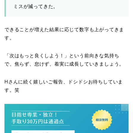
ミスが減ってきた。
できることが増えた結果に応じて数字も上がってきま
す。
「次はもっと良くしよう！」という前向きな気持ち
で、焦らず、怠けず、着実に成長していきましょう。
Hさんに続く嬉しいご報告、ドシドシお待ちしていま
す。笑