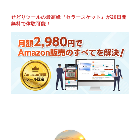
せどりツールの最高峰『セラースケット』が20日間
無料で体験可能！