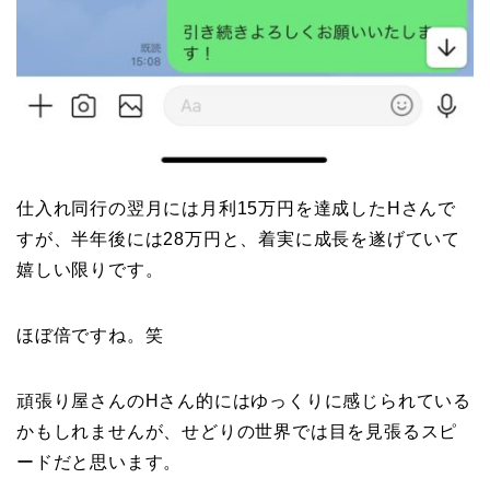
仕入れ同行の翌月には月利15万円を達成したHさんで
すが、半年後には28万円と、着実に成長を遂げていて
嬉しい限りです。
ほぼ倍ですね。笑
頑張り屋さんのHさん的にはゆっくりに感じられている
かもしれませんが、せどりの世界では目を見張るスピ
ードだと思います。