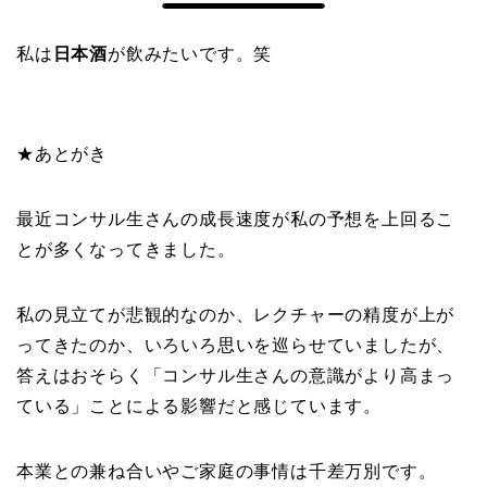
私は
日本酒
が飲みたいです。笑
★あとがき
最近コンサル生さんの成長速度が私の予想を上回るこ
とが多くなってきました。
私の見立てが悲観的なのか、レクチャーの精度が上が
ってきたのか、いろいろ思いを巡らせていましたが、
答えはおそらく「コンサル生さんの意識がより高まっ
ている」ことによる影響だと感じています。
本業との兼ね合いやご家庭の事情は千差万別です。