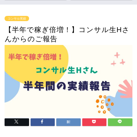
コンサル実績
【半年で稼ぎ倍増！】コンサル生Hさ
んからのご報告