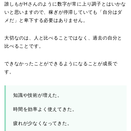
誰しもがHさんのように数字が常に上り調子とはいかな
いと思いますので、稼ぎが停滞していても「自分はダ
メだ」と卑下する必要はありません。
大切なのは、人と比べることではなく、過去の自分と
比べることです。
できなかったことができるようになることが成長で
す。
知識や技術が増えた。
時間を効率よく使えてきた。
疲れが少なくなってきた。