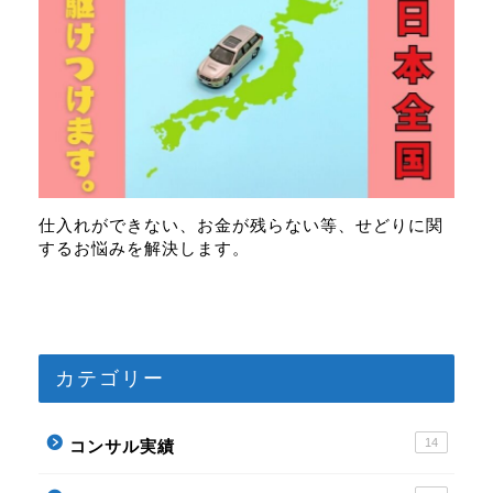
仕入れができない、お金が残らない等、せどりに関
するお悩みを解決します。
カテゴリー
プロフィール
14
コンサル実績
記事一覧