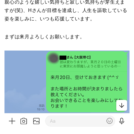
親心のような嬉しい気持ちと寂しい気持ちが芽生えま
すが(笑)、Hさんが目標を達成し、人生を謳歌している
姿を楽しみに、いつも応援しています。
まずは来月よろしくお願いします。