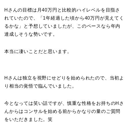
Hさんの目標は月40万円と比較的ハイレベルを目指さ
れていたので、「1年経過した頃から40万円が見えてく
るかな」と予想していましたが、このペースなら年内
達成しそうな勢いです。
本当に凄いことだと思います。
Hさんは独立を視野にせどりを始められたので、当初よ
り相当の覚悟で臨んでいました。
今となっては笑い話ですが、慎重な性格をお持ちのHさ
んからはコンサルを始める前からかなりの量のご質問
をいただきました。笑