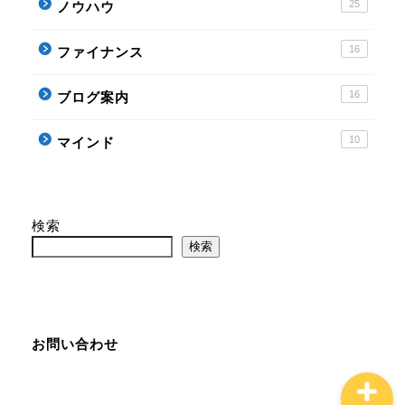
25
ノウハウ
ノウハウ
16
ファイナンス
ファイナンス
16
ブログ案内
ブログ案内
10
マインド
マインド
検索
コンサル実績
検索
せどりコンサル詳細
お問い合わせ