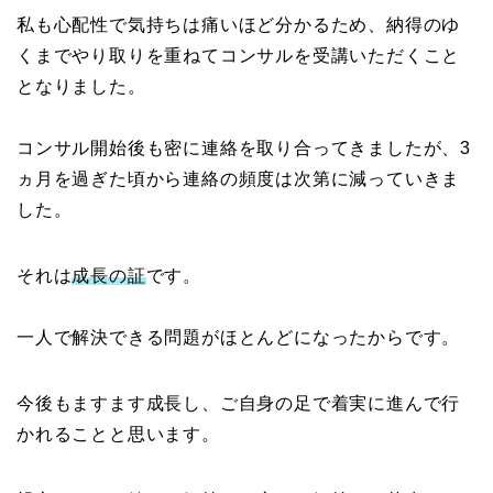
私も心配性で気持ちは痛いほど分かるため、納得のゆ
くまでやり取りを重ねてコンサルを受講いただくこと
となりました。
コンサル開始後も密に連絡を取り合ってきましたが、3
ヵ月を過ぎた頃から連絡の頻度は次第に減っていきま
した。
それは
成長の証
です。
一人で解決できる問題がほとんどになったからです。
今後もますます成長し、ご自身の足で着実に進んで行
かれることと思います。