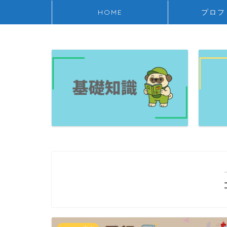
HOME
プロフ