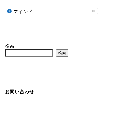
マインド
10
検索
検索
お問い合わせ