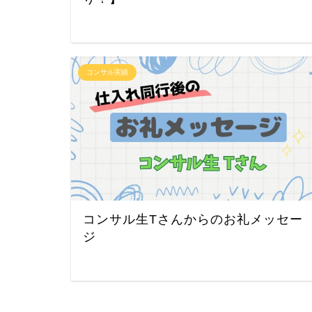
コンサル実績
コンサル生Tさんからのお礼メッセー
ジ