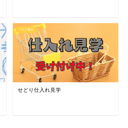
ブログ案内
せどり仕入れ見学