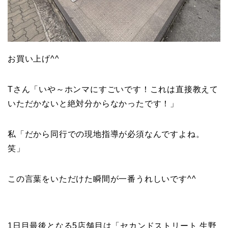
お買い上げ^^
Tさん「いや～ホンマにすごいです！これは直接教えて
いただかないと絶対分からなかったです！」
私「だから同行での現地指導が必須なんですよね。
笑」
この言葉をいただけた瞬間が一番うれしいです^^
1日目最後となる5店舗目は「セカンドストリート 生野