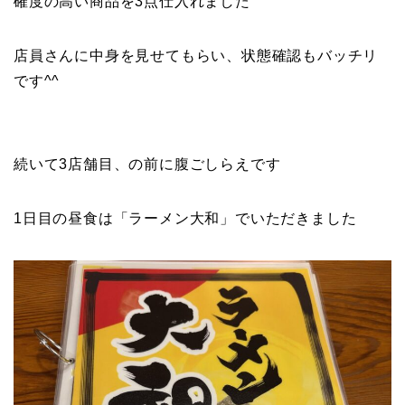
確度の高い商品を3点仕入れました
店員さんに中身を見せてもらい、状態確認もバッチリ
です^^
続いて3店舗目、の前に腹ごしらえです
1日目の昼食は「ラーメン大和」でいただきました