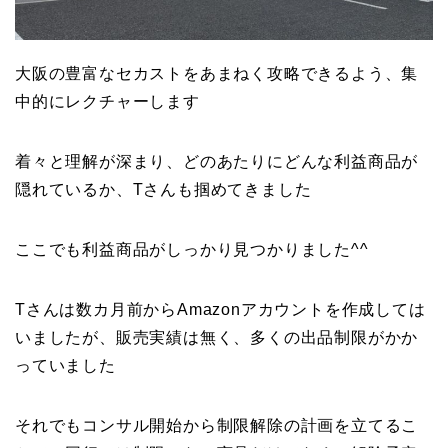
大阪の豊富なセカストをあまねく攻略できるよう、集
中的にレクチャーします
着々と理解が深まり、どのあたりにどんな利益商品が
隠れているか、Tさんも掴めてきました
ここでも利益商品がしっかり見つかりました^^
Tさんは数カ月前からAmazonアカウントを作成しては
いましたが、販売実績は無く、多くの出品制限がかか
っていました
それでもコンサル開始から制限解除の計画を立てるこ