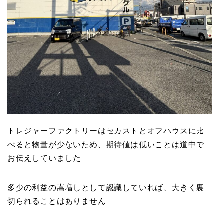
トレジャーファクトリーはセカストとオフハウスに比
べると物量が少ないため、期待値は低いことは道中で
お伝えしていました
多少の利益の嵩増しとして認識していれば、大きく裏
切られることはありません