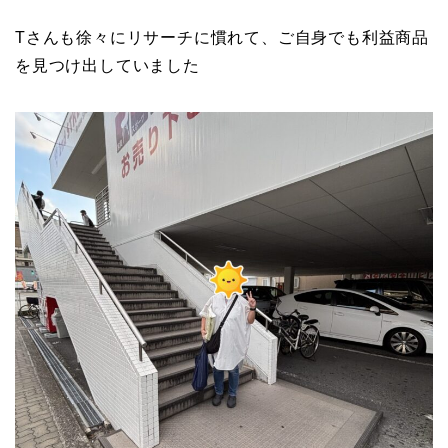
Tさんも徐々にリサーチに慣れて、ご自身でも利益商品
を見つけ出していました