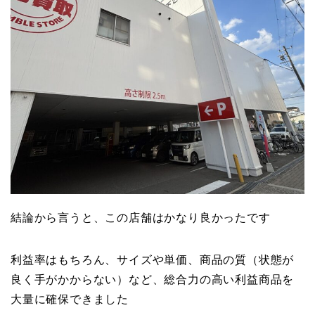
結論から言うと、この店舗はかなり良かったです
利益率はもちろん、サイズや単価、商品の質（状態が
良く手がかからない）など、総合力の高い利益商品を
大量に確保できました