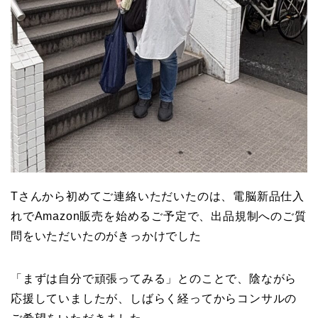
Tさんから初めてご連絡いただいたのは、電脳新品仕入
れでAmazon販売を始めるご予定で、出品規制へのご質
問をいただいたのがきっかけでした
「まずは自分で頑張ってみる」とのことで、陰ながら
応援していましたが、しばらく経ってからコンサルの