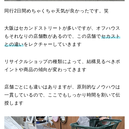
同行2日間めちゃくちゃ天気が良かったです。笑
大阪はセカンドストリートが多いですが、オフハウス
もそれなりの店舗数があるので、この店舗で
セカスト
との違い
をレクチャーしていきます
リサイクルショップの種類によって、結構見るべきポ
イントや商品の傾向が変わってきます
店舗ごとにも違いはありますが、原則的なノウハウは
一貫しているので、ここでもしっかり時間を割いて伝
授します