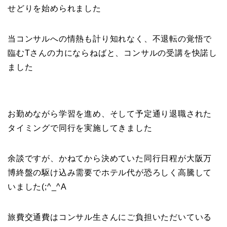
せどりを始められました
当コンサルへの情熱も計り知れなく、不退転の覚悟で
臨むTさんの力にならねばと、コンサルの受講を快諾し
ました
お勤めながら学習を進め、そして予定通り退職された
タイミングで同行を実施してきました
余談ですが、かねてから決めていた同行日程が大阪万
博終盤の駆け込み需要でホテル代が恐ろしく高騰して
いました(;^_^A
旅費交通費はコンサル生さんにご負担いただいている