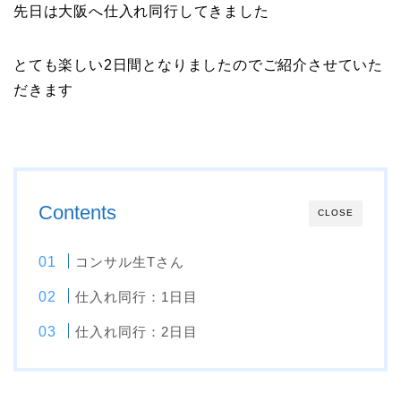
先日は大阪へ仕入れ同行してきました
とても楽しい2日間となりましたのでご紹介させていた
だきます
Contents
CLOSE
コンサル生Tさん
仕入れ同行：1日目
仕入れ同行：2日目