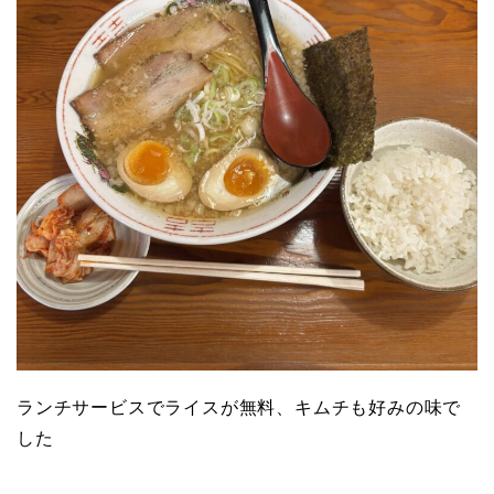
ランチサービスでライスが無料、キムチも好みの味で
した