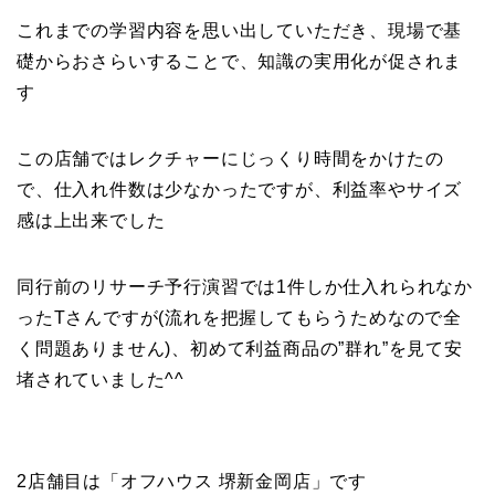
これまでの学習内容を思い出していただき、現場で基
礎からおさらいすることで、知識の実用化が促されま
す
この店舗ではレクチャーにじっくり時間をかけたの
で、仕入れ件数は少なかったですが、利益率やサイズ
感は上出来でした
同行前のリサーチ予行演習では1件しか仕入れられなか
ったTさんですが(流れを把握してもらうためなので全
く問題ありません)、初めて利益商品の”群れ”を見て安
堵されていました^^
2店舗目は「オフハウス 堺新金岡店」です