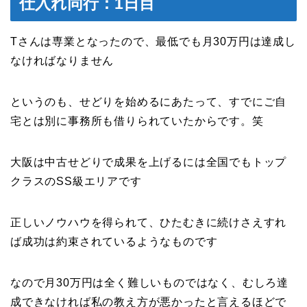
仕入れ同行：1日目
Tさんは専業となったので、最低でも月30万円は達成し
なければなりません
というのも、せどりを始めるにあたって、すでにご自
宅とは別に事務所も借りられていたからです。笑
大阪は中古せどりで成果を上げるには全国でもトップ
クラスのSS級エリアです
正しいノウハウを得られて、ひたむきに続けさえすれ
ば成功は約束されているようなものです
なので月30万円は全く難しいものではなく、むしろ達
成できなければ私の教え方が悪かったと言えるほどで