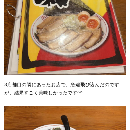
3店舗目の隣にあったお店で、急遽飛び込んだのです
が、結果すごく美味しかったです^^