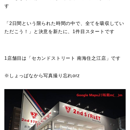
す
「2日間という限られた時間の中で、全てを吸収してい
ただこう！」と決意を新たに、1件目スタートです
1店舗目は「セカンドストリート 南海住之江店」です
※しょっぱなから写真撮り忘れorz