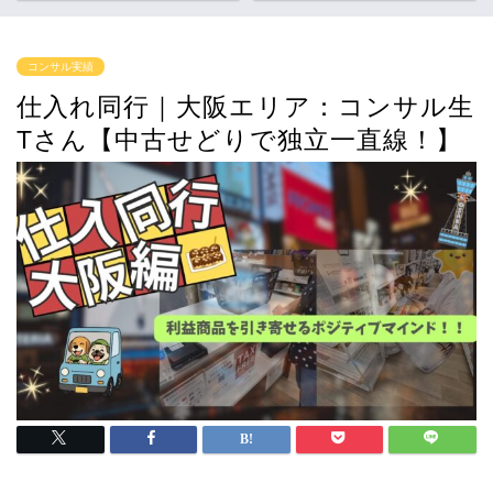
コンサル実績
仕入れ同行｜大阪エリア：コンサル生
Tさん【中古せどりで独立一直線！】