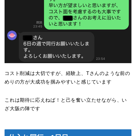
コスト削減は大切ですが、経験上、Tさんのような前の
めりの方が大成功を掴みやすいと感じています
これは期待に応えねば！と己を奮い立たせながら、い
ざ大阪の陣です