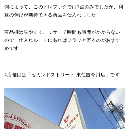
例によって、このトレファクでは1点のみでしたが、利
益の伸びが期待できる商品を仕入れました
商品棚は見やすく、リサーチ時間も時間がかからない
ので、仕入れルートにあればフラッと寄るのがおすす
めです
4店舗目は「セカンドストリート 東住吉今川店」です