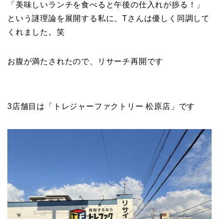
「美味しいランチを食べると午後の仕入れが捗る！」
という謎理論を展開する私に、Tさんは優しく同調して
くれました。笑
お腹が満たされたので、リサーチ再開です
3店舗目は「トレジャーファクトリー 松原店」です