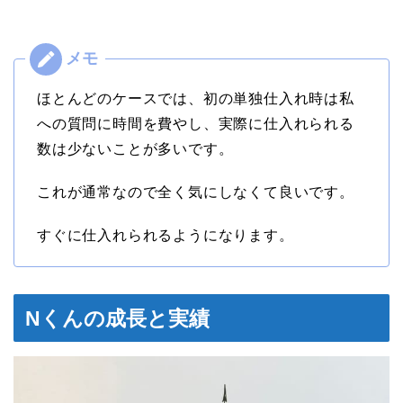
ほとんどのケースでは、初の単独仕入れ時は私
への質問に時間を費やし、実際に仕入れられる
数は少ないことが多いです。
これが通常なので全く気にしなくて良いです。
すぐに仕入れられるようになります。
Nくんの成長と実績