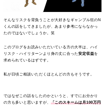
そんなリスクを背負うことが大好きなギャンブル狂のN
くんの話をしてきましたが、あまり参考にならなかっ
たのではないでしょうか。笑
このブログをお読みいただいている方の大半は、ハイ
リスク・ハイリターンより身の丈に合った
安定収益
を
求められているはずです。
私が日頃ご相談いただくほとんどの方もそうです。
ではなぜこの話をしたのかというと、すでにお分かり
の方も多いと思いますが、
「このスキームは月100万円