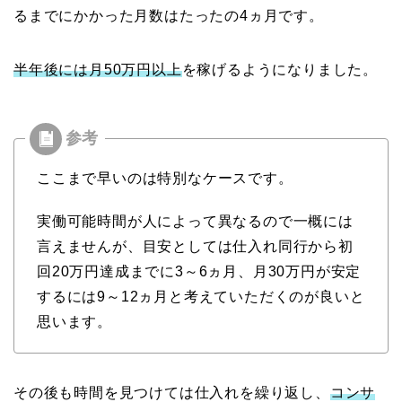
るまでにかかった月数はたったの4ヵ月です。
半年後には月50万円以上
を稼げるようになりました。
ここまで早いのは特別なケースです。
実働可能時間が人によって異なるので一概には
言えませんが、目安としては仕入れ同行から初
回20万円達成までに3～6ヵ月、月30万円が安定
するには9～12ヵ月と考えていただくのが良いと
思います。
その後も時間を見つけては仕入れを繰り返し、
コンサ