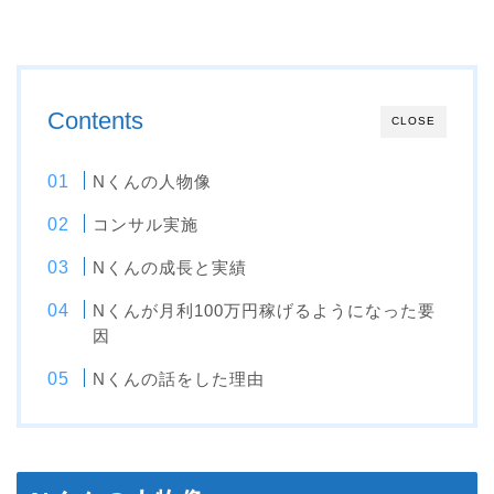
Contents
CLOSE
Nくんの人物像
コンサル実施
Nくんの成長と実績
Nくんが月利100万円稼げるようになった要
因
Nくんの話をした理由