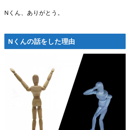
Nくん、ありがとう。
Nくんの話をした理由