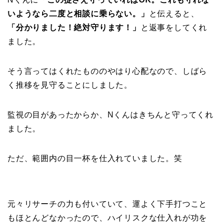
いようなら二度と相談に乗らない。」
と伝えると、
「分かりました！絶対守ります！」
と返事をしてくれ
ました。
そう言ってはくれたもののやはり心配なので、しばら
く推移を見守ることにしました。
監視の目があったからか、Nくんはきちんと守ってくれ
ました。
ただ、範囲内の目一杯を仕入れていました。笑
元々リサーチの力も付いていて、運よく下手打つこと
もほとんどなかったので、ハイリスクな仕入れが功を