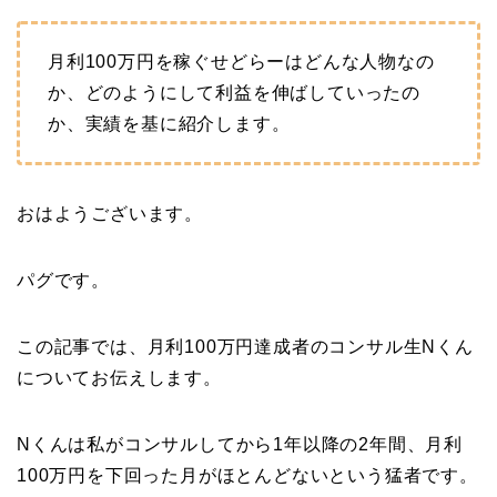
月利100万円を稼ぐせどらーはどんな人物なの
か、どのようにして利益を伸ばしていったの
か、実績を基に紹介します。
おはようございます。
パグです。
この記事では、月利100万円達成者のコンサル生Nくん
についてお伝えします。
Nくんは私がコンサルしてから1年以降の2年間、月利
100万円を下回った月がほとんどないという猛者です。