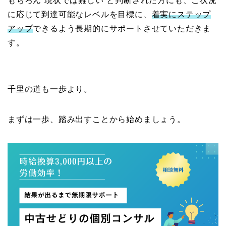
もちろん”現状では難しい”と判断された方にも、ご状況
に応じて到達可能なレベルを目標に、
着実にステップ
アップ
できるよう長期的にサポートさせていただきま
す。
千里の道も一歩より。
まずは一歩、踏み出すことから始めましょう。