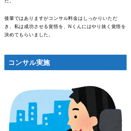
た。
後輩ではありますがコンサル料金はしっかりいただ
き、私は成功させる覚悟を、Nくんにはやり抜く覚悟を
決めてもらいました。
コンサル実施