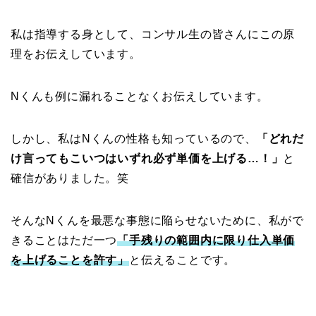
私は指導する身として、コンサル生の皆さんにこの原
理をお伝えしています。
Nくんも例に漏れることなくお伝えしています。
しかし、私はNくんの性格も知っているので、
「どれだ
け言ってもこいつはいずれ必ず単価を上げる…！」
と
確信がありました。笑
そんなNくんを最悪な事態に陥らせないために、私がで
きることはただ一つ
「手残りの範囲内に限り仕入単価
を上げることを許す」
と伝えることです。