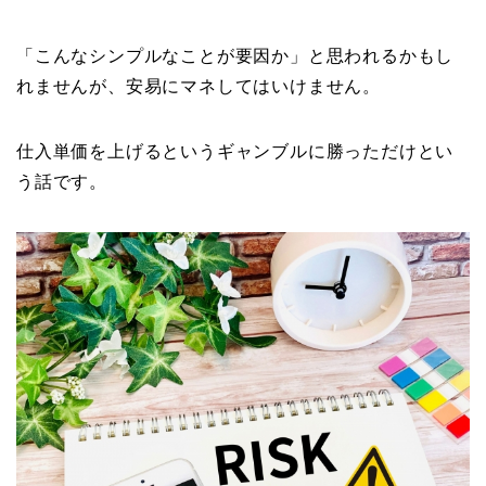
「こんなシンプルなことが要因か」と思われるかもし
れませんが、安易にマネしてはいけません。
仕入単価を上げるというギャンブルに勝っただけとい
う話です。