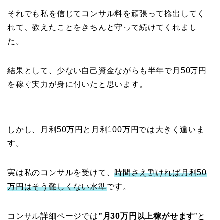
それでも私を信じてコンサル料を頑張って捻出してく
れて、教えたことをきちんと守って続けてくれまし
た。
結果として、少ない自己資金ながらも半年で月50万円
を稼ぐ実力が身に付いたと思います。
しかし、月利50万円と月利100万円では大きく違いま
す。
実は私のコンサルを受けて、
時間さえ割ければ月利50
万円はそう難しくない水準
です。
コンサル詳細ページでは
”月30万円以上稼がせます
”と