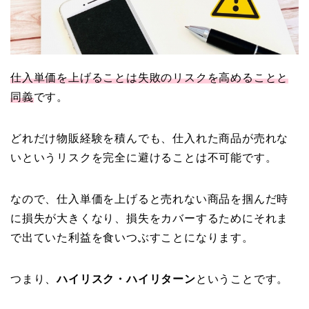
仕入単価を上げることは失敗のリスクを高めることと
同義
です。
どれだけ物販経験を積んでも、仕入れた商品が売れな
いというリスクを完全に避けることは不可能です。
なので、仕入単価を上げると売れない商品を掴んだ時
に損失が大きくなり、損失をカバーするためにそれま
で出ていた利益を食いつぶすことになります。
つまり、
ハイリスク・ハイリターン
ということです。