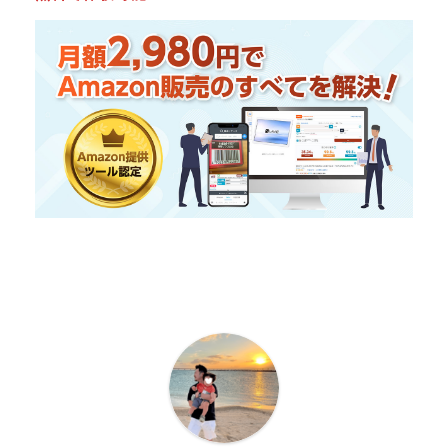
プロフィール
記事一覧
ノウハウ