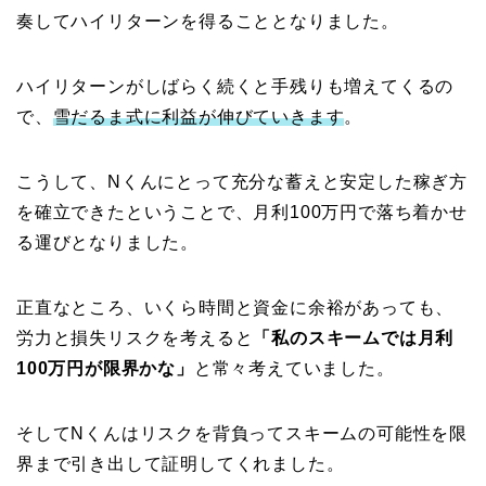
奏してハイリターンを得ることとなりました。
ハイリターンがしばらく続くと手残りも増えてくるの
で、
雪だるま式に利益が伸びていきます
。
こうして、Nくんにとって充分な蓄えと安定した稼ぎ方
を確立できたということで、月利100万円で落ち着かせ
る運びとなりました。
正直なところ、いくら時間と資金に余裕があっても、
労力と損失リスクを考えると
「私のスキームでは月利
100万円が限界かな」
と常々考えていました。
そしてNくんはリスクを背負ってスキームの可能性を限
界まで引き出して証明してくれました。