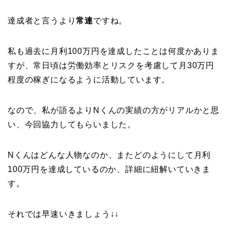
達成者と言うより
常連
ですね。
私も過去に月利100万円を達成したことは何度かありま
すが、常日頃は労働効率とリスクを考慮して月30万円
程度の稼ぎになるように活動しています。
なので、私が語るよりNくんの実績の方がリアルかと思
い、今回協力してもらいました。
Nくんはどんな人物なのか、またどのようにして月利
100万円を達成しているのか、詳細に紐解いていきま
す。
それでは早速いきましょう↓↓