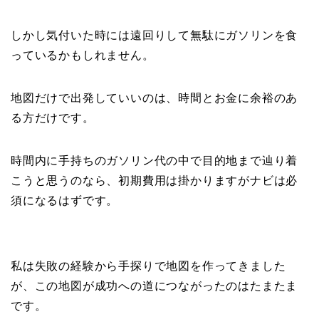
しかし気付いた時には遠回りして無駄にガソリンを食
っているかもしれません。
地図だけで出発していいのは、時間とお金に余裕のあ
る方だけです。
時間内に手持ちのガソリン代の中で目的地まで辿り着
こうと思うのなら、初期費用は掛かりますがナビは必
須になるはずです。
私は失敗の経験から手探りで地図を作ってきました
が、この地図が成功への道につながったのはたまたま
です。