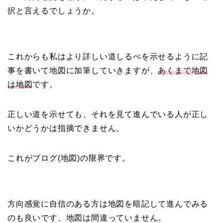
択と言えるでしょうか。
これからも私はより詳しい道しるべを示せるように記
事を書いて地図に加筆していきますが、
あくまで地図
は地図
です。
正しい道を示せても、それを見て進んでいる人が正し
いかどうかは指摘できません。
これがブログ(地図)の限界です。
方向感覚に自信のある方は地図を暗記して進んでみる
のも良いです、地図は間違っていません。