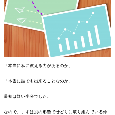
「本当に私に教える力があるのか」
「本当に誰でも出来ることなのか」
最初は疑い半分でした。
なので、まずは別の形態でせどりに取り組んでいる仲