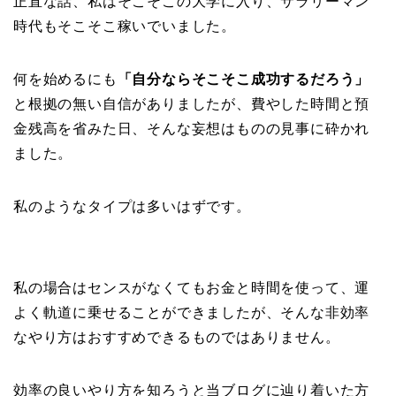
正直な話、私はそこそこの大学に入り、サラリーマン
時代もそこそこ稼いでいました。
何を始めるにも
「自分ならそこそこ成功するだろう」
と根拠の無い自信がありましたが、費やした時間と預
金残高を省みた日、そんな妄想はものの見事に砕かれ
ました。
私のようなタイプは多いはずです。
私の場合はセンスがなくてもお金と時間を使って、運
よく軌道に乗せることができましたが、そんな非効率
なやり方はおすすめできるものではありません。
効率の良いやり方を知ろうと当ブログに辿り着いた方