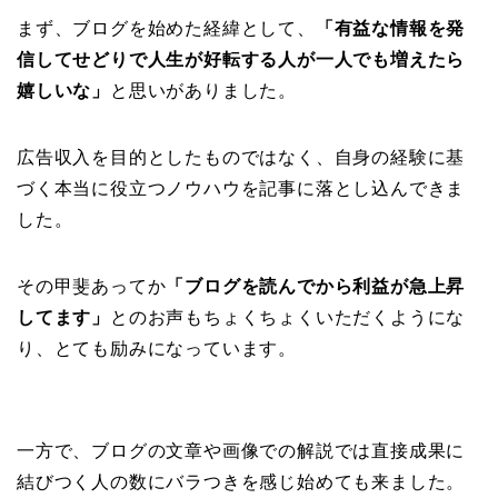
まず、ブログを始めた経緯として、
「有益な情報を発
信してせどりで人生が好転する人が一人でも増えたら
嬉しいな」
と思いがありました。
広告収入を目的としたものではなく、自身の経験に基
づく本当に役立つノウハウを記事に落とし込んできま
した。
その甲斐あってか
「ブログを読んでから利益が急上昇
してます」
とのお声もちょくちょくいただくようにな
り、とても励みになっています。
一方で、ブログの文章や画像での解説では直接成果に
結びつく人の数にバラつきを感じ始めても来ました。