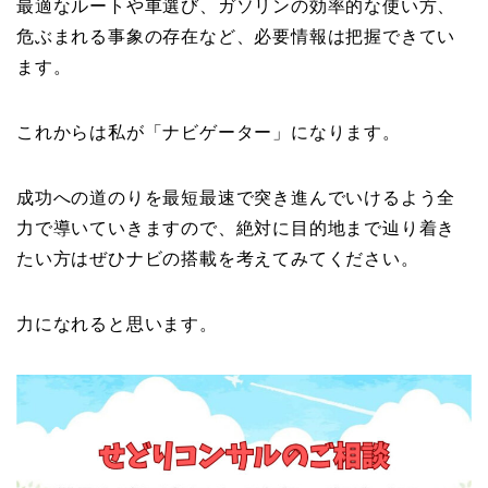
最適なルートや車選び、ガソリンの効率的な使い方、
危ぶまれる事象の存在など、必要情報は把握できてい
ます。
これからは私が「ナビゲーター」になります。
成功への道のりを最短最速で突き進んでいけるよう全
力で導いていきますので、絶対に目的地まで辿り着き
たい方はぜひナビの搭載を考えてみてください。
力になれると思います。