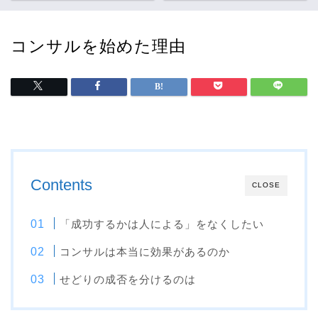
コンサルを始めた理由
Contents
CLOSE
「成功するかは人による」をなくしたい
コンサルは本当に効果があるのか
せどりの成否を分けるのは