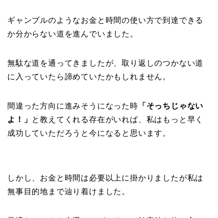
ギャンブルのようなお金と時間の使い方で到達できる
か分からない道を進んでいました。
無駄な道を通ってきましたが、取り返しのつかない道
に入っていたら諦めていたかもしれません。
間違った方向に進みそうになった時
「そっちじゃない
よ！」
と教えてくれる存在がいれば、私はもっと早く
成功していただろうと今になると思います。
しかし、お金と時間は必要以上に掛かりましたが私は
無事目的地まで辿り着けました。