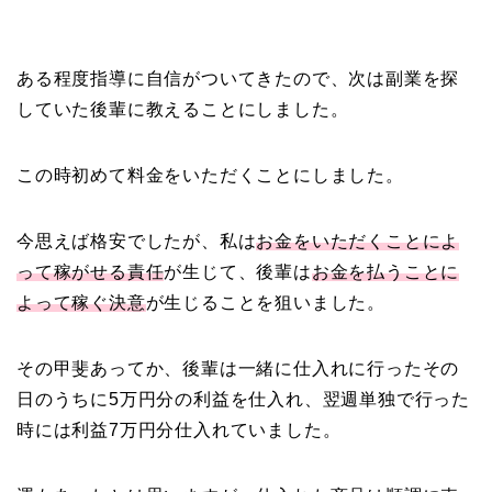
ある程度指導に自信がついてきたので、次は副業を探
していた後輩に教えることにしました。
この時初めて料金をいただくことにしました。
今思えば格安でしたが、私は
お金をいただくことによ
って稼がせる責任
が生じて、後輩は
お金を払うことに
よって稼ぐ決意
が生じることを狙いました。
その甲斐あってか、後輩は一緒に仕入れに行ったその
日のうちに5万円分の利益を仕入れ、翌週単独で行った
時には利益7万円分仕入れていました。