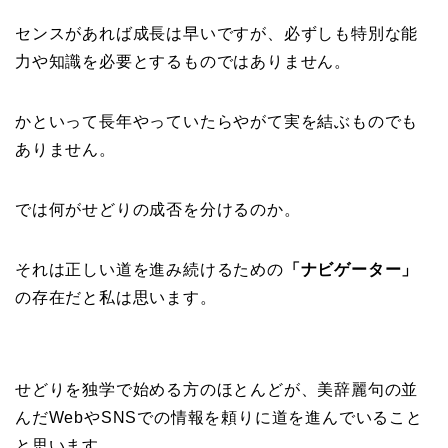
センスがあれば成長は早いですが、必ずしも特別な能
力や知識を必要とするものではありません。
かといって長年やっていたらやがて実を結ぶものでも
ありません。
では何がせどりの成否を分けるのか。
それは正しい道を進み続けるための
「ナビゲーター」
の存在だと私は思います。
せどりを独学で始める方のほとんどが、美辞麗句の並
んだWebやSNSでの情報を頼りに道を進んでいること
と思います。