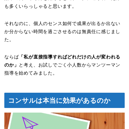
も多くいらっしゃると思います。
それなのに、個人のセンス如何で成果が出るか出ない
か分からない時間を過ごさせるのは無責任に感じまし
た。
ならば
「私が直接指導すればどれだけの人が変われる
のか」
と考え、お試しでごく小人数からマンツーマン
指導を始めてみました。
コンサルは本当に効果があるのか