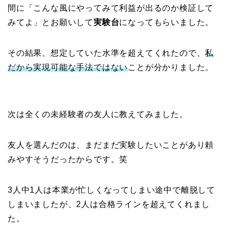
間に「こんな風にやってみて利益が出るのか検証して
みてよ」とお願いして
実験台
になってもらいました。
その結果、想定していた水準を超えてくれたので、
私
だから実現可能な手法ではない
ことが分かりました。
次は全くの未経験者の友人に教えてみました。
友人を選んだのは、まだまだ実験したいことがあり頼
みやすそうだったからです。笑
3人中1人は本業が忙しくなってしまい途中で離脱して
しまいましたが、2人は合格ラインを超えてくれまし
た。