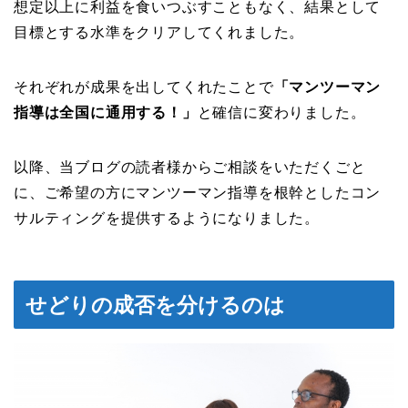
想定以上に利益を食いつぶすこともなく、結果として
目標とする水準をクリアしてくれました。
それぞれが成果を出してくれたことで
「マンツーマン
指導は全国に通用する！」
と確信に変わりました。
以降、当ブログの読者様からご相談をいただくごと
に、ご希望の方にマンツーマン指導を根幹としたコン
サルティングを提供するようになりました。
せどりの成否を分けるのは