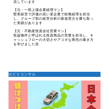
店しています
【元・一部上場企業経理マン】
堅実経営で評価の高い某企業で財務経理を担当
し、グループ初の経営分析の新規受注を勝ち取っ
た実績があります
【元・不動産投資会社営業マン】
収益物件と呼ばれる投資商品の営業を担当し、キ
ャッシュフローの大切さやアコギな商売の暴き方
を学びました笑
せどりコンサル