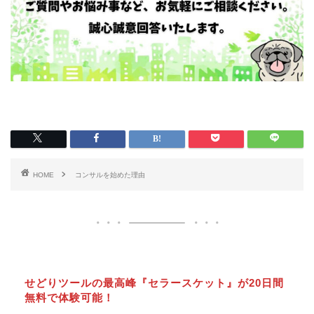
HOME
コンサルを始めた理由
せどりツールの最高峰『セラースケット』が20日間
無料で体験可能！