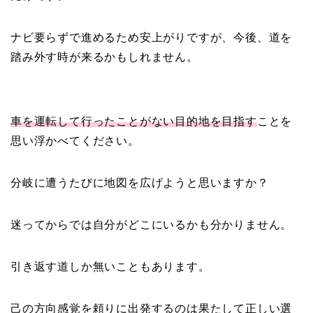
ナビ要らずで進めるため安上がりですが、今後、道を
踏み外す時が来るかもしれません。
車を運転して行ったことがない目的地を目指す
ことを
思い浮かべてください。
分岐に遭うたびに地図を広げようと思いますか？
迷ってからでは自分がどこにいるかも分かりません。
引き返す道しか無いこともあります。
己の方向感覚を頼りに出発するのは果たして正しい選