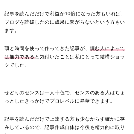
記事を読んだだけで利益が10倍になった方もいれば、
ブログを読破したのに成果に繋がらないという方もい
ます。
頭と時間を使って作ってきた記事が、
読む人によって
は無力である
と気付いたことは私にとって結構ショッ
クでした。
せどりのセンスは十人十色で、センスのある人はちょ
っとしたきっかけでプロレベルに昇華できます。
記事を読んだだけで上達する方も少なからず確かに存
在しているので、記事作成自体は今後も精力的に取り