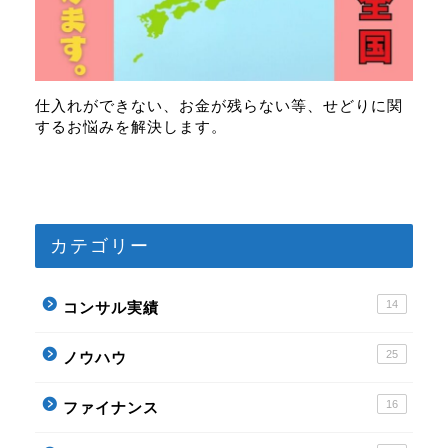
仕入れができない、お金が残らない等、せどりに関
するお悩みを解決します。
カテゴリー
プロフィール
14
コンサル実績
記事一覧
25
ノウハウ
ノウハウ
16
ファイナンス
ファイナンス