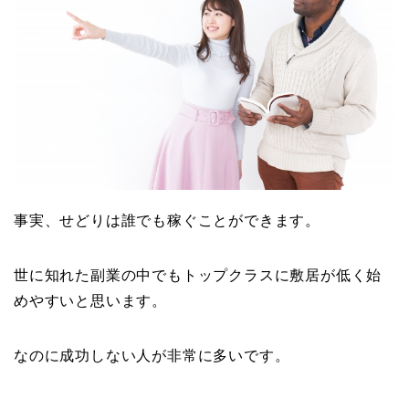
事実、せどりは誰でも稼ぐことができます。
世に知れた副業の中でもトップクラスに敷居が低く始
めやすいと思います。
なのに成功しない人が非常に多いです。