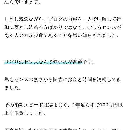
組んでいきます。
しかし残念ながら、ブログの内容を一人で理解して行
動に落とし込める方ばかりではなく、むしろセンスが
ある人の方が少数であることを思い知らされました。
せどりのセンスなんて無いのが普通
です。
私もセンスの無さから闇雲にお金と時間を消耗してき
ました。
その消耗スピードは凄まじく、1年足らずで100万円以
上を浪費しました。