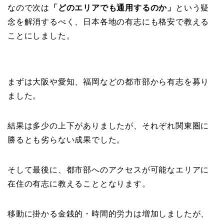
なので次は
「どのエリアでも通用するのか」
という疑
念を解消するべく、日本各地の有志にも格安で教える
ことにしました。
まずは大阪や愛知、福岡などの都市部から有志を募り
ました。
結果は多少の上下がありましたが、それぞれ関東圏に
勝るとも劣らない成果でした。
そして最後に、都市部へのアクセスが可能なエリアに
在住の有志に教えることとなります。
移動に掛かる金銭的・時間的労力は増加しましたが、